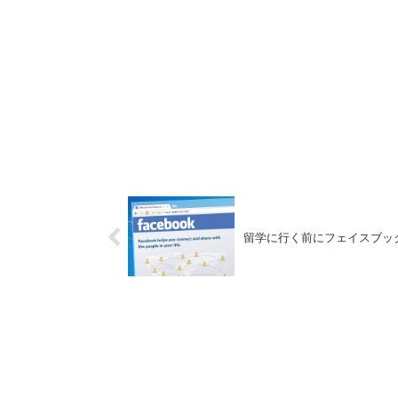
留学に行く前にフェイスブッ