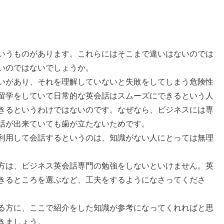
いうものがあります。これらにはそこまで違いはないのでは
いのではないでしょうか。
いがあり、それを理解していないと失敗をしてしまう危険性
留学をしていて日常的な英会話はスムーズにできるという人
きるというわけではないのです。なぜなら、ビジネスには専
話が出来ていても歯が立たないためです。
利用して会話するというのは、知識がない人にとっては無理
方は、ビジネス英会話専門の勉強をしないといけません。英
きるところを選ぶなど、工夫をするようになさってくださ
る方に、ここで紹介をした知識が参考になってくれればと思
きましょう。