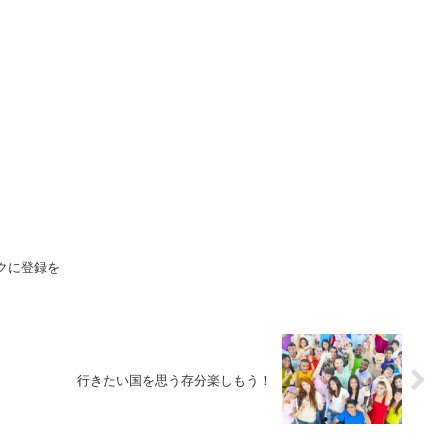
クに登録を
行きたい国を思う存分楽しもう！