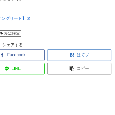
イングリード】
英会話教室
シェアする
Facebook
はてブ
LINE
コピー