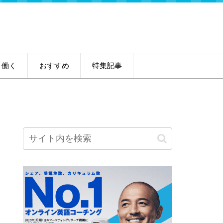
・働く
おすすめ
特集記事