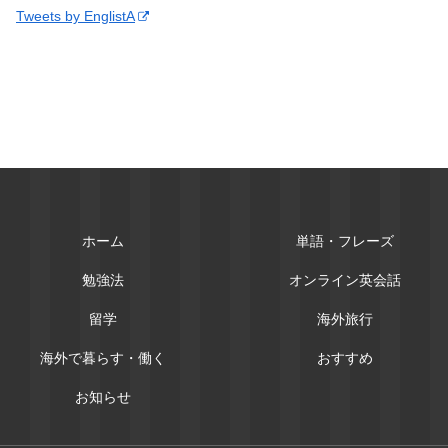
Tweets by EnglistA
ホーム
単語・フレーズ
勉強法
オンライン英会話
留学
海外旅行
海外で暮らす・働く
おすすめ
お知らせ