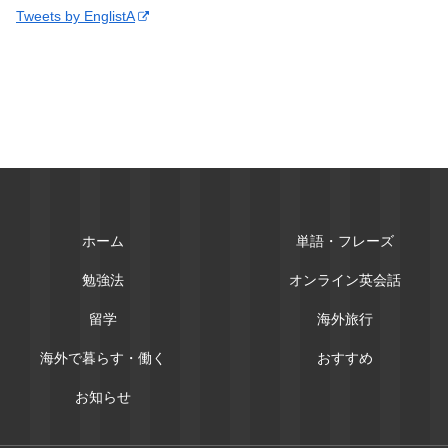
Tweets by EnglistA
ホーム
単語・フレーズ
勉強法
オンライン英会話
留学
海外旅行
海外で暮らす・働く
おすすめ
お知らせ