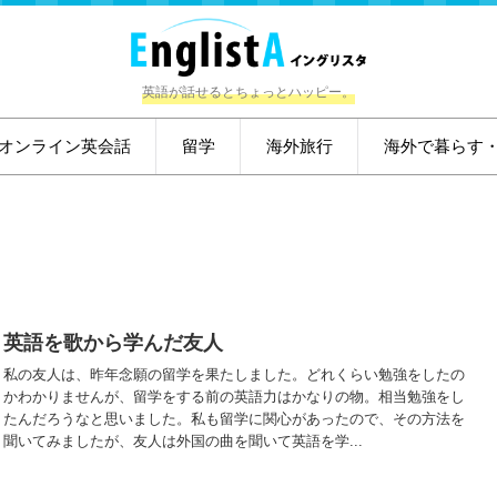
英語が話せるとちょっとハッピー。
オンライン英会話
留学
海外旅行
海外で暮らす
英語を歌から学んだ友人
私の友人は、昨年念願の留学を果たしました。どれくらい勉強をしたの
かわかりませんが、留学をする前の英語力はかなりの物。相当勉強をし
たんだろうなと思いました。私も留学に関心があったので、その方法を
聞いてみましたが、友人は外国の曲を聞いて英語を学...