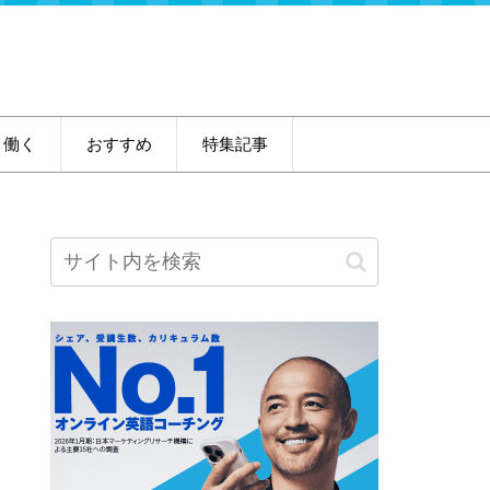
・働く
おすすめ
特集記事