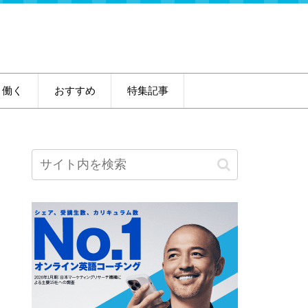
・働く
おすすめ
特集記事