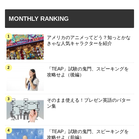
MONTHLY RANKING
アメリカのアニメってどう？知っとかな
きゃな人気キャラクターを紹介
「TEAP」試験の鬼門、スピーキングを
攻略せよ（後編）
そのまま使える！プレゼン英語のパター
ン集
「TEAP」試験の鬼門、スピーキングを
攻略せよ（前編）