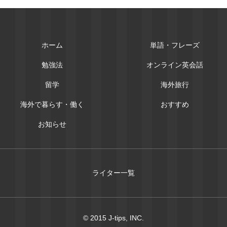
ホーム
単語・フレーズ
勉強法
オンライン英会話
留学
海外旅行
海外で暮らす・働く
おすすめ
お知らせ
ライター一覧
© 2015 J-tips, INC.