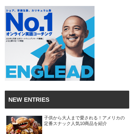
NEW ENTRIES
子供から大人まで愛される！アメリカの
定番スナック人気10商品を紹介