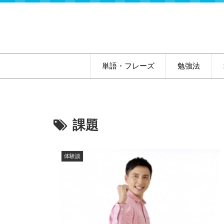
単語・フレーズ
勉強法
課題
体験談