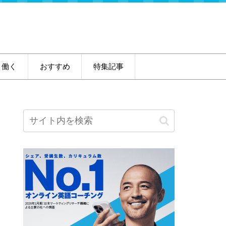
・働く
おすすめ
特集記事