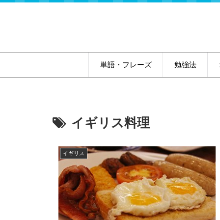
単語・フレーズ
勉強法
イギリス料理
イギリス