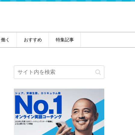
・働く
おすすめ
特集記事