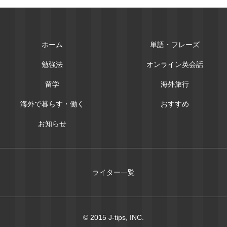
ホーム
単語・フレーズ
勉強法
オンライン英会話
留学
海外旅行
海外で暮らす・働く
おすすめ
お知らせ
ライター一覧
© 2015 J-tips, INC.