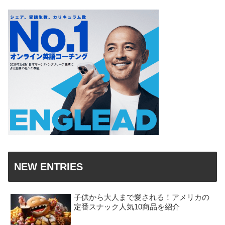
NEW ENTRIES
子供から大人まで愛される！アメリカの
定番スナック人気10商品を紹介