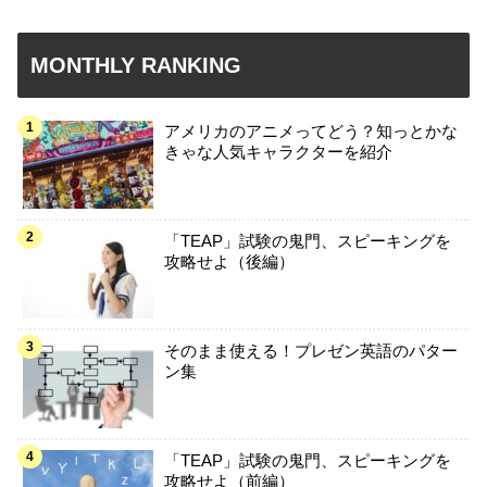
MONTHLY RANKING
アメリカのアニメってどう？知っとかな
きゃな人気キャラクターを紹介
「TEAP」試験の鬼門、スピーキングを
攻略せよ（後編）
そのまま使える！プレゼン英語のパター
ン集
「TEAP」試験の鬼門、スピーキングを
攻略せよ（前編）