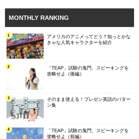
MONTHLY RANKING
アメリカのアニメってどう？知っとかな
きゃな人気キャラクターを紹介
「TEAP」試験の鬼門、スピーキングを
攻略せよ（後編）
そのまま使える！プレゼン英語のパター
ン集
「TEAP」試験の鬼門、スピーキングを
攻略せよ（前編）