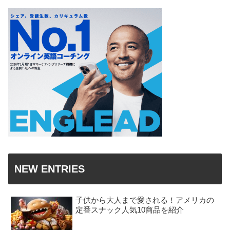
NEW ENTRIES
子供から大人まで愛される！アメリカの
定番スナック人気10商品を紹介