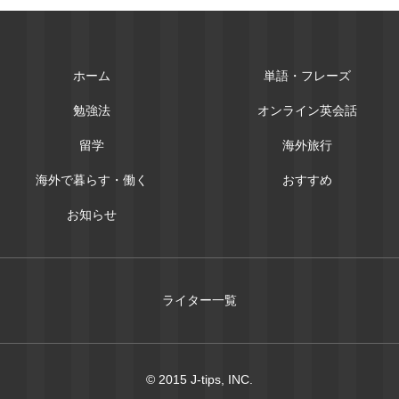
ホーム
単語・フレーズ
勉強法
オンライン英会話
留学
海外旅行
海外で暮らす・働く
おすすめ
お知らせ
ライター一覧
© 2015 J-tips, INC.