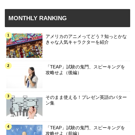
MONTHLY RANKING
アメリカのアニメってどう？知っとかな
きゃな人気キャラクターを紹介
「TEAP」試験の鬼門、スピーキングを
攻略せよ（後編）
そのまま使える！プレゼン英語のパター
ン集
「TEAP」試験の鬼門、スピーキングを
攻略せよ（前編）