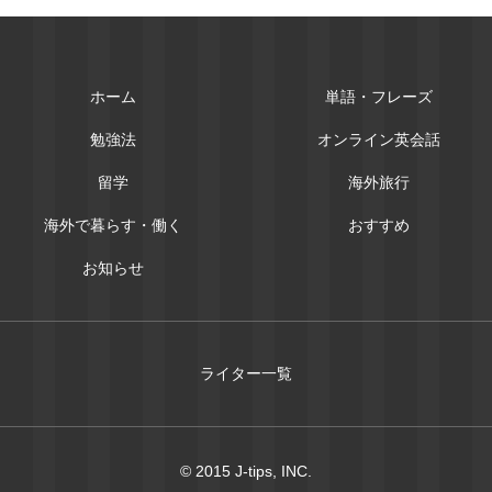
ホーム
単語・フレーズ
勉強法
オンライン英会話
留学
海外旅行
海外で暮らす・働く
おすすめ
お知らせ
ライター一覧
© 2015 J-tips, INC.