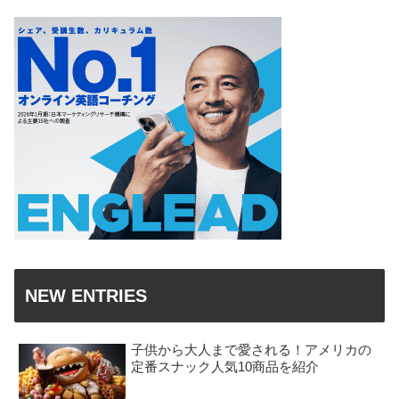
NEW ENTRIES
子供から大人まで愛される！アメリカの
定番スナック人気10商品を紹介