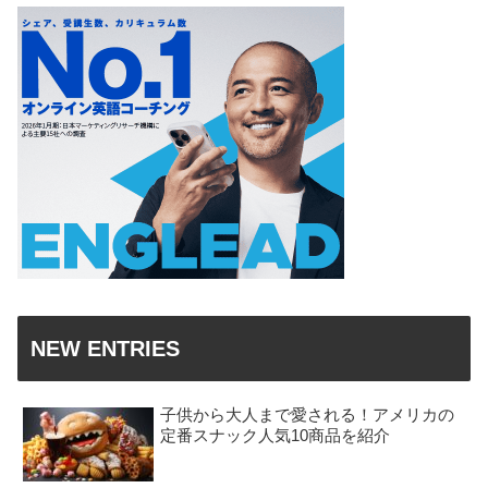
NEW ENTRIES
子供から大人まで愛される！アメリカの
定番スナック人気10商品を紹介