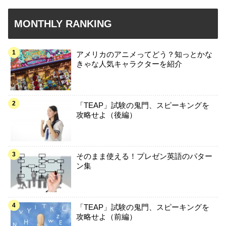
MONTHLY RANKING
アメリカのアニメってどう？知っとかな
きゃな人気キャラクターを紹介
「TEAP」試験の鬼門、スピーキングを
攻略せよ（後編）
そのまま使える！プレゼン英語のパター
ン集
「TEAP」試験の鬼門、スピーキングを
攻略せよ（前編）