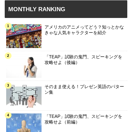
MONTHLY RANKING
アメリカのアニメってどう？知っとかな
きゃな人気キャラクターを紹介
「TEAP」試験の鬼門、スピーキングを
攻略せよ（後編）
そのまま使える！プレゼン英語のパター
ン集
「TEAP」試験の鬼門、スピーキングを
攻略せよ（前編）