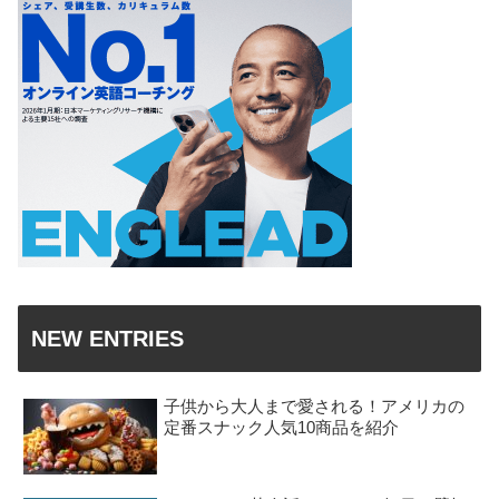
NEW ENTRIES
子供から大人まで愛される！アメリカの
定番スナック人気10商品を紹介