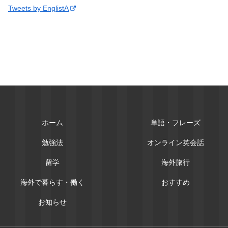
Tweets by EnglistA
ホーム
単語・フレーズ
勉強法
オンライン英会話
留学
海外旅行
海外で暮らす・働く
おすすめ
お知らせ