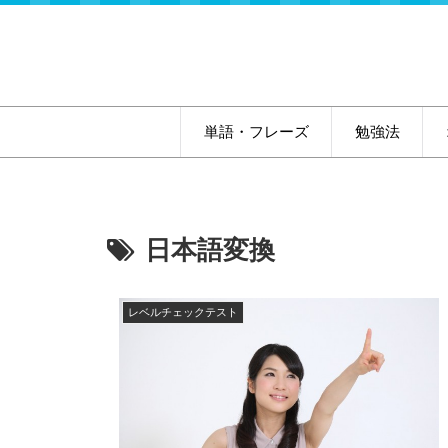
単語・フレーズ
勉強法
日本語変換
レベルチェックテスト