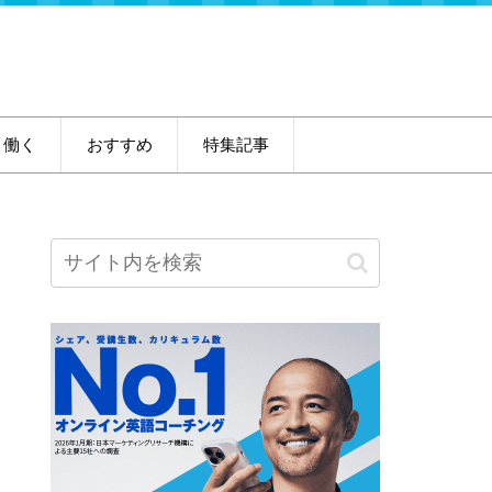
・働く
おすすめ
特集記事