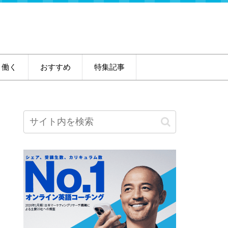
・働く
おすすめ
特集記事