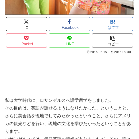
X
Facebook
はてブ
Pocket
LINE
コピー
2015.06.15
2015.09.30
私は大学時代に、ロサンゼルスへ語学留学をしました。
その目的は、英語が話せるようになりたかった、ということと、
さらに英会話を現地でしてみたかったということ、さらにアメリ
カの観光などを行い、現地の文化を学びたかったということがあ
ります。