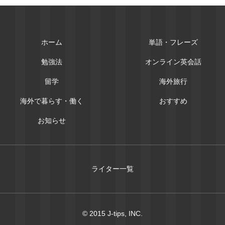
ホーム
単語・フレーズ
勉強法
オンライン英会話
留学
海外旅行
海外で暮らす・働く
おすすめ
お知らせ
ライター一覧
© 2015 J-tips, INC.