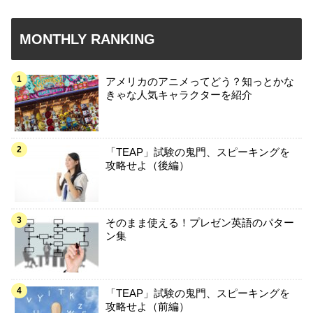
MONTHLY RANKING
アメリカのアニメってどう？知っとかな
きゃな人気キャラクターを紹介
「TEAP」試験の鬼門、スピーキングを
攻略せよ（後編）
そのまま使える！プレゼン英語のパター
ン集
「TEAP」試験の鬼門、スピーキングを
攻略せよ（前編）