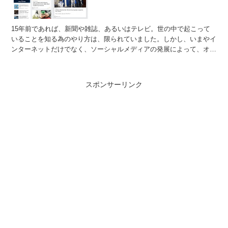
15年前であれば、新聞や雑誌、あるいはテレビ。世の中で起こって
いることを知る為のやり方は、限られていました。しかし、いまやイ
ンターネットだけでなく、ソーシャルメディアの発展によって、オン
ラインで繋がる全ての人たちが情報を発信し、それを受け取...
スポンサーリンク