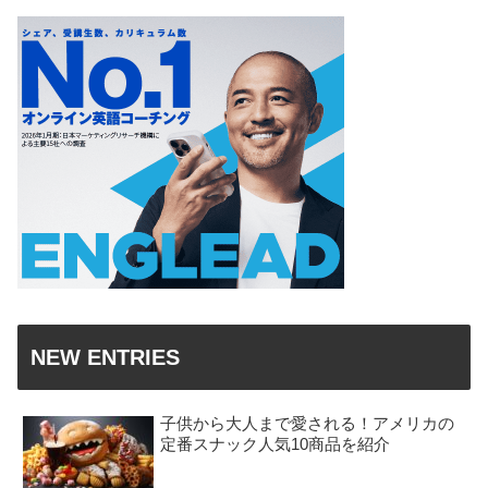
NEW ENTRIES
子供から大人まで愛される！アメリカの
定番スナック人気10商品を紹介