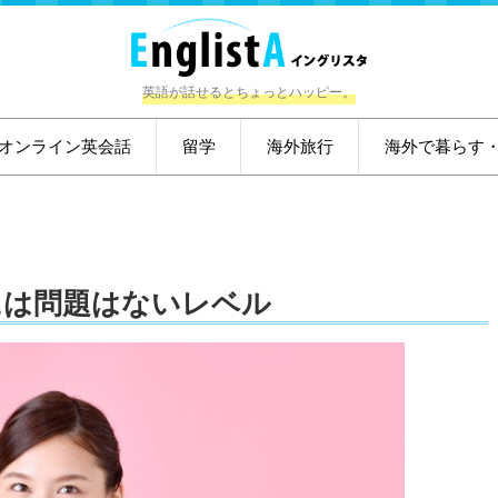
英語が話せるとちょっとハッピー。
オンライン英会話
留学
海外旅行
海外で暮らす
には問題はないレベル