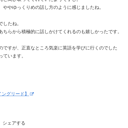
、ややゆっくりめの話し方のように感じましたね。
でしたね。
あちらから積極的に話しかけてくれるのも嬉しかったです。
のですが、正直なところ気楽に英語を学びに行くのでした
っています。
イングリード】
シェアする