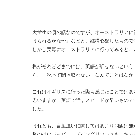
大学生の頃の話なのですが、オーストラリアに
けられるかな〜」などと、結構心配したもので
しかし実際にオーストラリアに行ってみると、
私がそれほどまでには、英語が話せないという
ら、「訛って聞き取れない」なんてことはなか
これはイギリスに行った際も感じたことではあ
思いますが、英語で話すスピードが早いもので
した。
けれども、言葉遣いに関してはあまり問題は無
私の拙いジャパニーズイングリッシュも、ちゃ