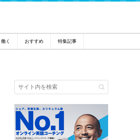
・働く
おすすめ
特集記事