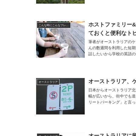
ホストファミリー
こんな時にこんなフレーズ
ておくと便利なト
筆者がオーストラリアのケ
んの数週間を利用した短期
話したいから学校の英語の
オーストラリア、
オーストラリア
日本からオーストラリア北
幅が広いから、街中でも道
リートパーキング」と言っ
オーストラリアに