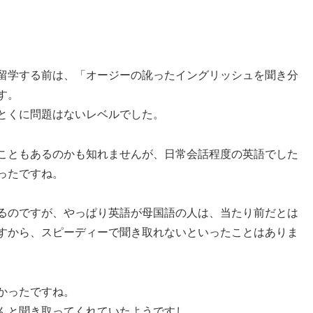
留学する前は、「オージーの訛ったイングリッシュを聞き分
す。
とくに問題はないレベルでした。
こともあるのかも知れませんが、日常会話程度の英語でした
ったですね。
るのですが、やっぱり英語が母国語の人は、当たり前だとは
すから、スピーディーで聞き取れないといったことはありま
かったですね。
んと聞き取ってくれていたようですし。