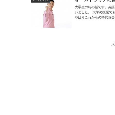
オーストラリア
大学生の時の話です。英語
いました。 大学の授業で
やはりこれからの時代英会