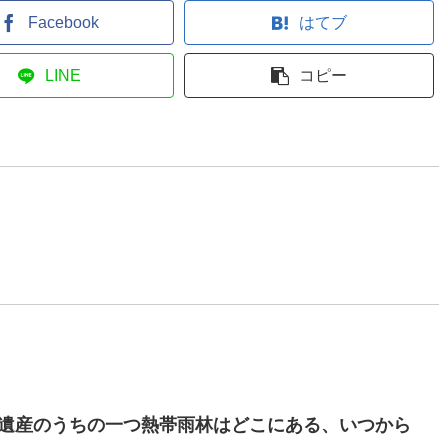
Facebook
はてブ
LINE
コピー
・
界遺産のうちの一つ熱帯雨林はどこにある、いつから