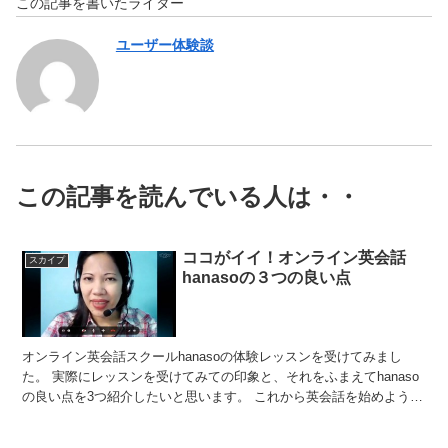
この記事を書いたライター
ユーザー体験談
この記事を読んでいる人は・・
ココがイイ！オンライン英会話
スカイプ
hanasoの３つの良い点
オンライン英会話スクールhanasoの体験レッスンを受けてみまし
た。 実際にレッスンを受けてみての印象と、それをふまえてhanaso
の良い点を3つ紹介したいと思います。 これから英会話を始めようと
思っている方々のお役立ていただければ、幸いで...