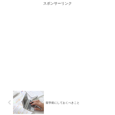
スポンサーリンク
留学前にしておくべきこと