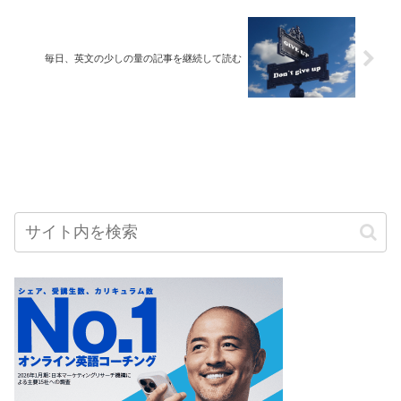
毎日、英文の少しの量の記事を継続して読む