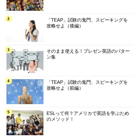
「TEAP」試験の鬼門、スピーキングを
攻略せよ（後編）
そのまま使える！プレゼン英語のパター
ン集
「TEAP」試験の鬼門、スピーキングを
攻略せよ（前編）
ESLって何？アメリカで英語を学ぶため
のメソッド！