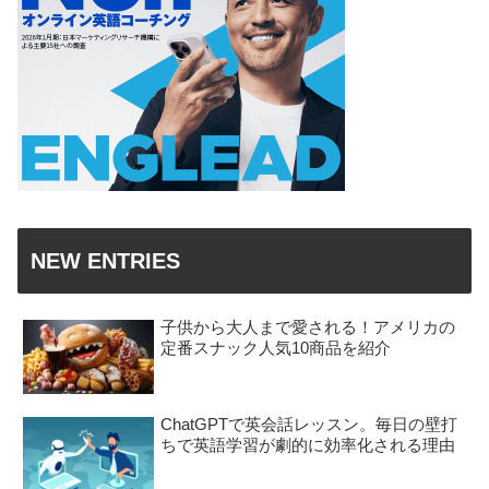
NEW ENTRIES
子供から大人まで愛される！アメリカの
定番スナック人気10商品を紹介
ChatGPTで英会話レッスン。毎日の壁打
ちで英語学習が劇的に効率化される理由