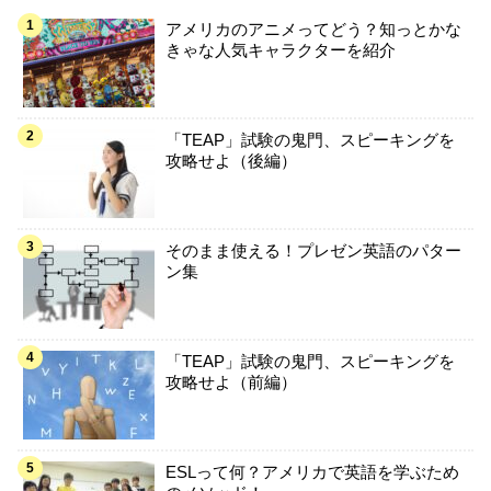
アメリカのアニメってどう？知っとかな
きゃな人気キャラクターを紹介
「TEAP」試験の鬼門、スピーキングを
攻略せよ（後編）
そのまま使える！プレゼン英語のパター
ン集
「TEAP」試験の鬼門、スピーキングを
攻略せよ（前編）
ESLって何？アメリカで英語を学ぶため