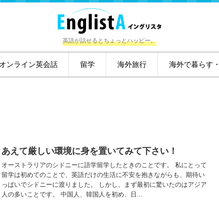
英語が話せるとちょっとハッピー。
オンライン英会話
留学
海外旅行
海外で暮らす
あえて厳しい環境に身を置いてみて下さい！
オーストラリアのシドニーに語学留学したときのことです。 私にとって
留学は初めてのことで、英語だけの生活に不安を抱きながらも、期待い
っぱいでシドニーに渡りました。 しかし、まず最初に驚いたのはアジア
人の多いことです。 中国人、韓国人を初め、日...