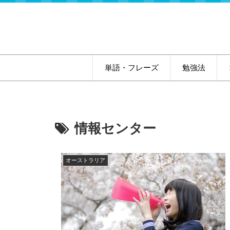
単語・フレーズ
勉強法
情報センター
オーストラリア