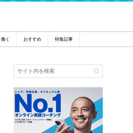
・働く
おすすめ
特集記事