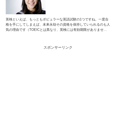
英検といえば、もっともポピュラーな英語試験の1つですね。一度合
格を手にしてしまえば、未来永劫その資格を保持していられるのも人
気の理由です（TOEICとは異なり、英検には有効期限がありませ
ん）。ぜひ本記事で英検の「二次試験」である面接のポイン...
スポンサーリンク