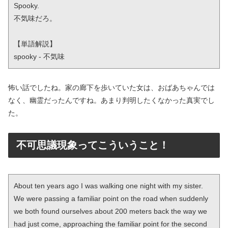
Spooky.

不気味だろ。

【単語解説】

spooky - 不気味
怖い話でしたね。家の廊下を歩いていた女は、おばあちゃんでは
なく、幽霊だったんですね。あまり判明したくなかった真実でし
た。
不可思議現象ってこういうこと！
About ten years ago I was walking one night with my sister. 
We were passing a familiar point on the road when suddenly 
we both found ourselves about 200 meters back the way we 
had just come, approaching the familiar point for the second 