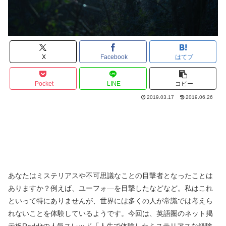
X
Facebook
はてブ
Pocket
LINE
コピー
2019.03.17
2019.06.26
あなたはミステリアスや不可思議なことの目撃者となったことは
ありますか？例えば、ユーフォ―を目撃したなどなど。私はこれ
といって特にありませんが、世界には多くの人が常識では考えら
れないことを体験しているようです。今回は、英語圏のネット掲