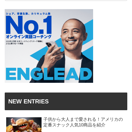
NEW ENTRIES
子供から大人まで愛される！アメリカの
定番スナック人気10商品を紹介