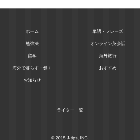
ホーム
単語・フレーズ
勉強法
オンライン英会話
留学
海外旅行
海外で暮らす・働く
おすすめ
お知らせ
ライター一覧
© 2015 J-tips, INC.