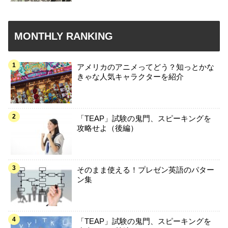
MONTHLY RANKING
アメリカのアニメってどう？知っとかな
きゃな人気キャラクターを紹介
「TEAP」試験の鬼門、スピーキングを
攻略せよ（後編）
そのまま使える！プレゼン英語のパター
ン集
「TEAP」試験の鬼門、スピーキングを