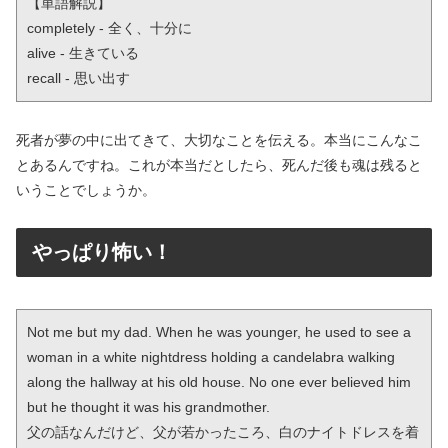
【単語解説】

completely - 全く、十分に

alive - 生きている

recall - 思い出す
死者が夢の中に出てきて、大切なことを伝える。本当にこんなこ
とあるんですね。これが本当だとしたら、死んだ後も魂は残ると
いうことでしょうか。
やっぱり怖い！
Not me but my dad. When he was younger, he used to see a 
woman in a white nightdress holding a candelabra walking 
along the hallway at his old house. No one ever believed him 
but he thought it was his grandmother.

父の話なんだけど、父が若かったころ、白のナイトドレスを着