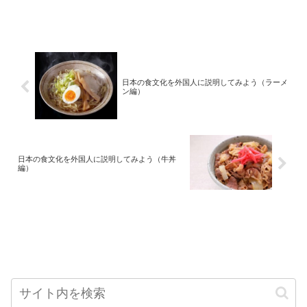
日本の食文化を外国人に説明してみよう（ラーメ
ン編）
日本の食文化を外国人に説明してみよう（牛丼
編）