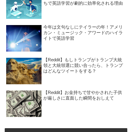
ちで英語学習が劇的に効率化される理由
今年は文句なしにテイラーの年！アメリ
カン・ミュージック・アワードのハイラ
イトで英語学習
【Reddit】もしトランプがトランプ大統
領と大統領選に競い合ったら、トランプ
はどんなツイートをする？
【Reddit】お金持ちで甘やかされた子供
が厳しさに直面した瞬間をおしえて