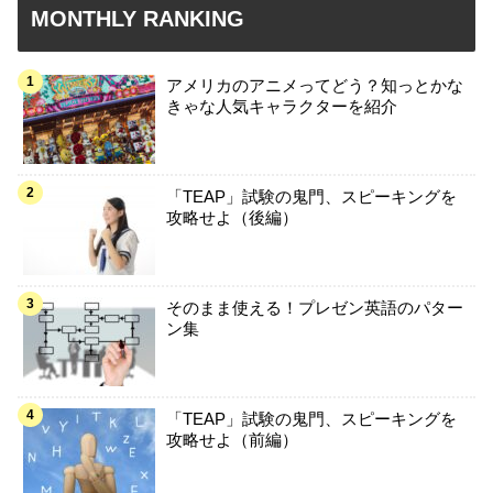
MONTHLY RANKING
アメリカのアニメってどう？知っとかな
きゃな人気キャラクターを紹介
「TEAP」試験の鬼門、スピーキングを
攻略せよ（後編）
そのまま使える！プレゼン英語のパター
ン集
「TEAP」試験の鬼門、スピーキングを
攻略せよ（前編）