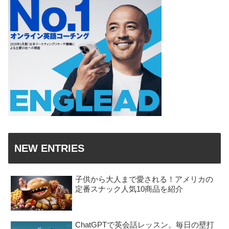
NEW ENTRIES
子供から大人まで愛される！アメリカの
定番スナック人気10商品を紹介
ChatGPTで英会話レッスン。毎日の壁打