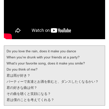
Do you love the rain, does it make you dance

When you're drunk with your friends at a party?

What's your favorite song, does it make you smile?

Do you think of me?

君は雨が好き？

パーティーで友達とお酒を飲むと、ダンスしたくなるかい？

君の好きな曲は何？

その曲を聴くと笑顔になる？

君は僕のことを考えてくれる？