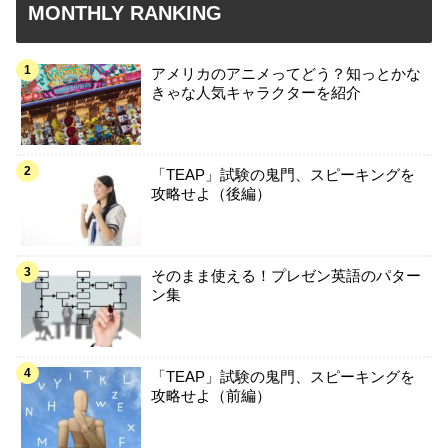
MONTHLY RANKING
アメリカのアニメってどう？知っとかな
きゃな人気キャラクターを紹介
「TEAP」試験の鬼門、スピーキングを
攻略せよ（後編）
そのまま使える！プレゼン英語のパター
ン集
「TEAP」試験の鬼門、スピーキングを
攻略せよ（前編）