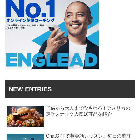
NEW ENTRIES
子供から大人まで愛される！アメリカの
定番スナック人気10商品を紹介
ChatGPTで英会話レッスン。毎日の壁打