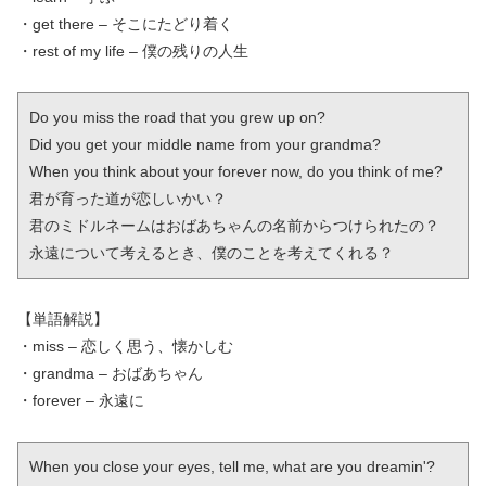
・get there – そこにたどり着く
・rest of my life – 僕の残りの人生
Do you miss the road that you grew up on?

Did you get your middle name from your grandma?

When you think about your forever now, do you think of me?

君が育った道が恋しいかい？

君のミドルネームはおばあちゃんの名前からつけられたの？

永遠について考えるとき、僕のことを考えてくれる？
【単語解説】
・miss – 恋しく思う、懐かしむ
・grandma – おばあちゃん
・forever – 永遠に
When you close your eyes, tell me, what are you dreamin'?
