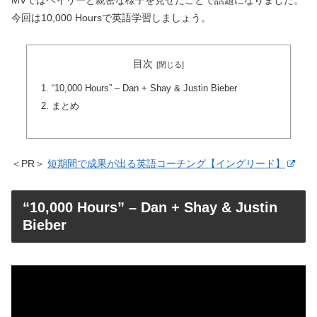
MVではヘイリーと親密な様子を見せたことで話題になりました。
今回は10,000 Hoursで英語学習しましょう。
目次
“10,000 Hours” – Dan + Shay & Justin Bieber
まとめ
＜PR＞
短期間で成果が出る英語コーチング【イングリード】
“10,000 Hours” – Dan + Shay & Justin
Bieber