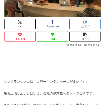
X
Facebook
はてブ
Pocket
LINE
コピー
2015.11.24
2019.06.16
サンフランシスコは、コワーキングスペースが多いです。
幾ら土地が広いとはいえ、会社の創業数もダントツな街です。