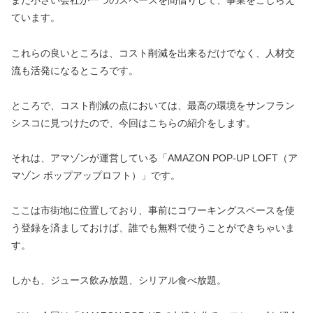
まだ小さい会社が一つのスペースを間借りして、事業をこしらえ
ています。
これらの良いところは、コスト削減を出来るだけでなく、人材交
流も活発になるところです。
ところで、コスト削減の点においては、最高の環境をサンフラン
シスコに見つけたので、今回はこちらの紹介をします。
それは、アマゾンが運営している「AMAZON POP-UP LOFT（ア
マゾン ポップアップロフト）」です。
ここは市街地に位置しており、事前にコワーキングスペースを使
う登録を済ましておけば、誰でも無料で使うことができちゃいま
す。
しかも、ジュース飲み放題、シリアル食べ放題。