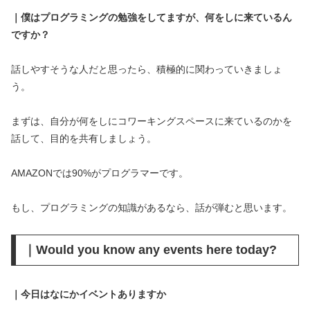
｜僕はプログラミングの勉強をしてますが、何をしに来ているん
ですか？
話しやすそうな人だと思ったら、積極的に関わっていきましょ
う。
まずは、自分が何をしにコワーキングスペースに来ているのかを
話して、目的を共有しましょう。
AMAZONでは90%がプログラマーです。
もし、プログラミングの知識があるなら、話が弾むと思います。
｜Would you know any events here today?
｜今日はなにかイベントありますか