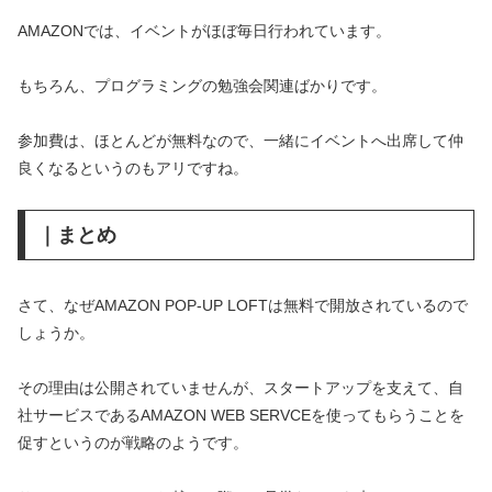
AMAZONでは、イベントがほぼ毎日行われています。
もちろん、プログラミングの勉強会関連ばかりです。
参加費は、ほとんどが無料なので、一緒にイベントへ出席して仲
良くなるというのもアリですね。
｜まとめ
さて、なぜAMAZON POP-UP LOFTは無料で開放されているので
しょうか。
その理由は公開されていませんが、スタートアップを支えて、自
社サービスであるAMAZON WEB SERVCEを使ってもらうことを
促すというのが戦略のようです。