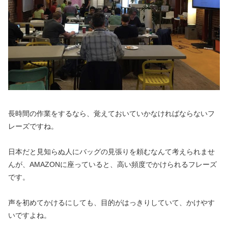
長時間の作業をするなら、覚えておいていかなければならないフ
レーズですね。
日本だと見知らぬ人にバッグの見張りを頼むなんて考えられませ
んが、AMAZONに座っていると、高い頻度でかけられるフレーズ
です。
声を初めてかけるにしても、目的がはっきりしていて、かけやす
いですよね。