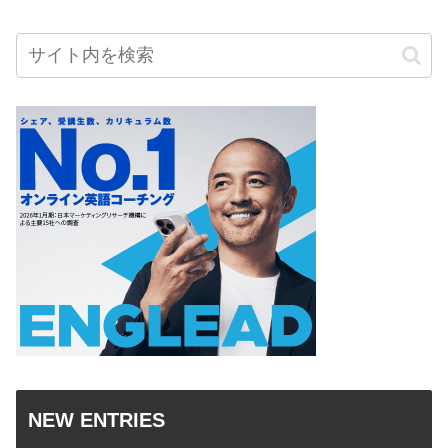
NEW ENTRIES