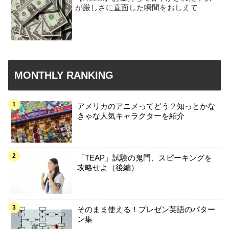
が厳しさに直面した瞬間をおしえて
MONTHLY RANKING
アメリカのアニメってどう？知っとかな
きゃな人気キャラクターを紹介
「TEAP」試験の鬼門、スピーキングを
攻略せよ（後編）
そのまま使える！プレゼン英語のパター
ン集