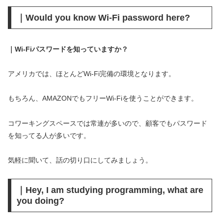
｜Would you know Wi-Fi password here?
｜Wi-Fiパスワードを知っていますか？
アメリカでは、ほとんどWi-Fi完備の環境となります。
もちろん、AMAZONでもフリーWi-Fiを使うことができます。
コワーキングスペースでは常連が多いので、顧客でもパスワード
を知ってる人が多いです。
気軽に聞いて、話の切り口にしてみましょう。
｜Hey, I am studying programming, what are
you doing?