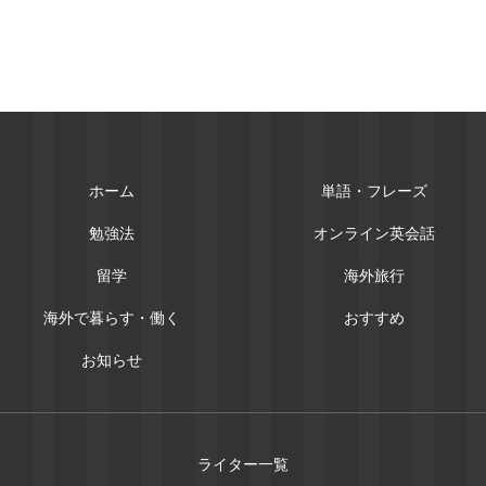
ホーム
単語・フレーズ
勉強法
オンライン英会話
留学
海外旅行
海外で暮らす・働く
おすすめ
お知らせ
ライター一覧