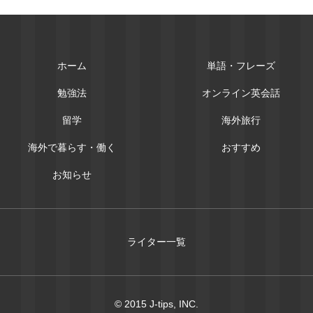
ホーム
単語・フレーズ
勉強法
オンライン英会話
留学
海外旅行
海外で暮らす・働く
おすすめ
お知らせ
ライター一覧
© 2015 J-tips, INC.