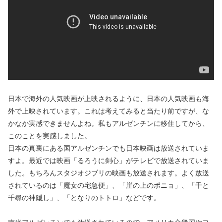
日本で海外の人気映画が上映されるように、日本の人気映画も海
外で上映されています。これは考えてみると当たり前ですが、な
かなか実感できませんよね。私もアルゼンチンに移住してから、
このことを実感しました。
日本の真裏にある国アルゼンチンでも日本映画は放送されていま
すよ。最近では映画「るろうに剣心」がテレビで放送されていま
した。もちろんスタジオジブリの映画も放送されます。よく放送
されているのは「魔女の宅急便」、「崖の上のポニョ」、「千と
千尋の神隠し」、「となりのトトロ」などです。