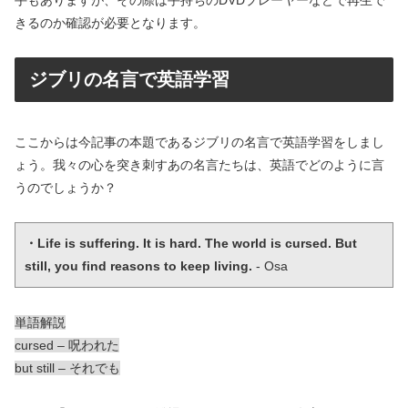
きるのか確認が必要となります。
ジブリの名言で英語学習
ここからは今記事の本題であるジブリの名言で英語学習をしまし
ょう。我々の心を突き刺すあの名言たちは、英語でどのように言
うのでしょうか？
・Life is suffering. It is hard. The world is cursed. But 
still, you find reasons to keep living.
 - Osa
単語解説
cursed – 呪われた
but still – それでも