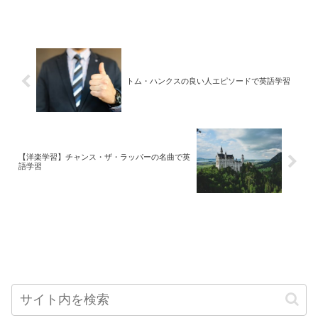
トム・ハンクスの良い人エピソードで英語学習
【洋楽学習】チャンス・ザ・ラッパーの名曲で英
語学習