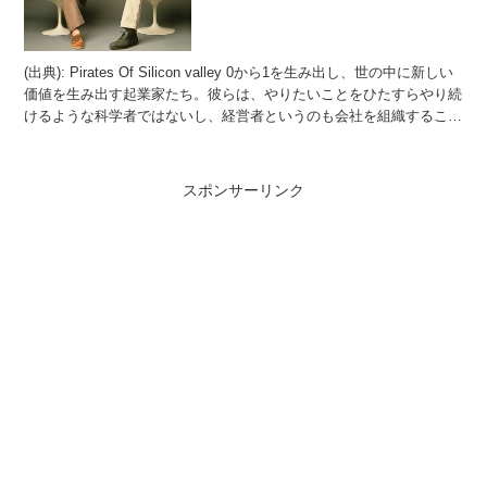
(出典): Pirates Of Silicon valley 0から1を生み出し、世の中に新しい
価値を生み出す起業家たち。彼らは、やりたいことをひたすらやり続
けるような科学者ではないし、経営者というのも会社を組織すること
が上手い人であって...
スポンサーリンク