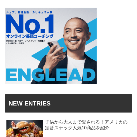
NEW ENTRIES
子供から大人まで愛される！アメリカの
定番スナック人気10商品を紹介