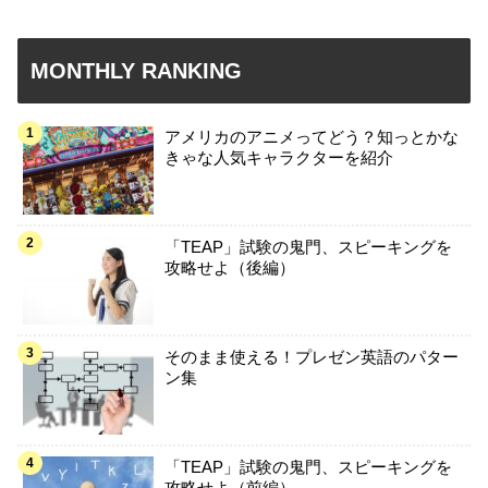
MONTHLY RANKING
アメリカのアニメってどう？知っとかな
きゃな人気キャラクターを紹介
「TEAP」試験の鬼門、スピーキングを
攻略せよ（後編）
そのまま使える！プレゼン英語のパター
ン集
「TEAP」試験の鬼門、スピーキングを
攻略せよ（前編）