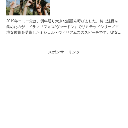
2019年エミー賞は、例年通り大きな話題を呼びました。特に注目を
集めたのが、ドラマ『フォス/ヴァードン』でリミテッドシリーズ主
演女優賞を受賞したミシェル・ウィリアムズのスピーチです。彼女は
壇上で男女の賃金平等を訴えました。今回はミシェル・ウ...
スポンサーリンク