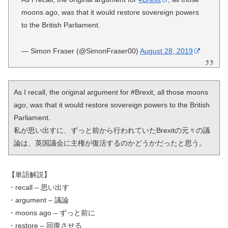
moons ago, was that it would restore sovereign powers
to the British Parliament.
— Simon Fraser (@SimonFraser00)
August 28, 2019
As I recall, the original argument for #Brexit, all those moons 
ago, was that it would restore sovereign powers to the British 
Parliament.

私が思い出すに、ずっと前から行われていたBrexitの元々の議
論は、英国議会に主権が復活するのかどうかだったと思う。
【単語解説】
・recall – 思い出す
・argument – 議論
・moons ago – ずっと前に
・restore – 回復させる