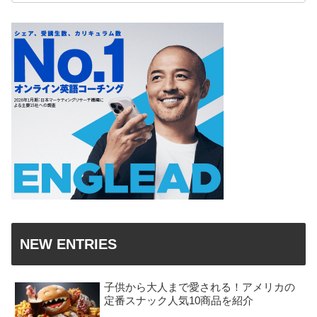
NEW ENTRIES
子供から大人まで愛される！アメリカの
定番スナック人気10商品を紹介