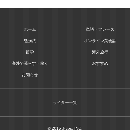
ホーム
単語・フレーズ
勉強法
オンライン英会話
留学
海外旅行
海外で暮らす・働く
おすすめ
お知らせ
ライター一覧
© 2015 J-tips, INC.