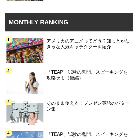
MONTHLY RANKING
アメリカのアニメってどう？知っとかな
きゃな人気キャラクターを紹介
「TEAP」試験の鬼門、スピーキングを
攻略せよ（後編）
そのまま使える！プレゼン英語のパター
ン集
「TEAP」試験の鬼門、スピーキングを