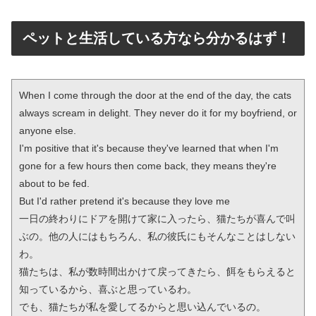
ペットと生活している方なら分かるはず！
When I come through the door at the end of the day, the cats 
always scream in delight. They never do it for my boyfriend, or 
anyone else.

I'm positive that it's because they've learned that when I'm 
gone for a few hours then come back, they means they're 
about to be fed.

But I'd rather pretend it's because they love me

一日の終わりにドアを開けて家に入ったら、猫たちが喜んで叫
ぶの。他の人にはもちろん、私の彼氏にもそんなことはしない
わ。

猫たちは、私が数時間出かけて戻ってきたら、餌をもらえると
知っているから、喜ぶと思っているわ。

でも、猫たちが私を愛してるからと思い込んでいるの。