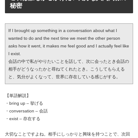
秘密
If I brought up something in a conversation about what I 
wanted to do and the next time we meet the other person 
asks how it went, it makes me feel good and I actually feel like 
I exist.

会話の中で私がやりたいことを話して、次に会ったとき会話の
相手がどうなったかと尋ねてくれたとき。こうしてもらえる
と、気分がよくなって、世界に存在している感じがする。
【単語解説】
・bring up – 挙げる
・conversation – 会話
・exist – 存在する
大切なことですよね。相手にしっかりと興味を持つことで、次回