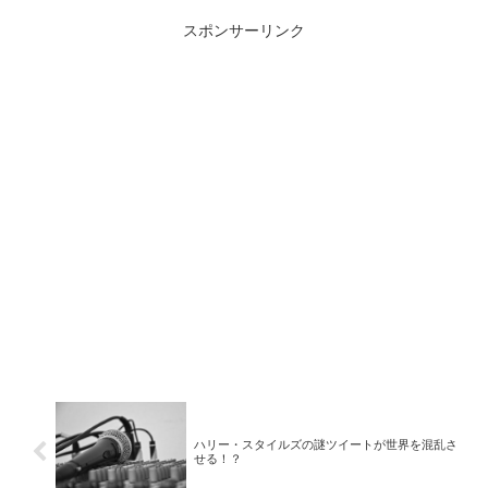
スポンサーリンク
ハリー・スタイルズの謎ツイートが世界を混乱さ
せる！？