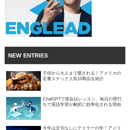
NEW ENTRIES
子供から大人まで愛される！アメリカの
定番スナック人気10商品を紹介
ChatGPTで英会話レッスン。毎日の壁打
ちで英語学習が劇的に効率化される理由
今年は文句なしにテイラーの年！アメリ