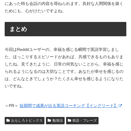
にあった時も会話の内容を尋ねられます。良好な人間関係を築く
ためにも、心がけたいですよね。
まとめ
今回はRedditユーザーの、幸福を感じる瞬間で英語学習しまし
た。ほっこりするエピソードがあれば、共感できるものもありま
したね。見てきたように、日常の何気ないことから、幸福を感じ
られるようになるのは大切なことです。あなたが幸せを感じるの
は、どんなときでしょうか？たくさん幸せを感じるようになりた
いですね。
＜PR＞
短期間で成果が出る英語コーチング【イングリード】
おもしろトピックス
勉強法
単語・フレーズ