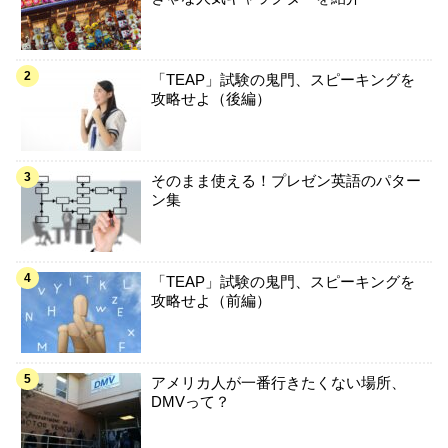
「TEAP」試験の鬼門、スピーキングを
攻略せよ（後編）
そのまま使える！プレゼン英語のパター
ン集
「TEAP」試験の鬼門、スピーキングを
攻略せよ（前編）
アメリカ人が一番行きたくない場所、
DMVって？