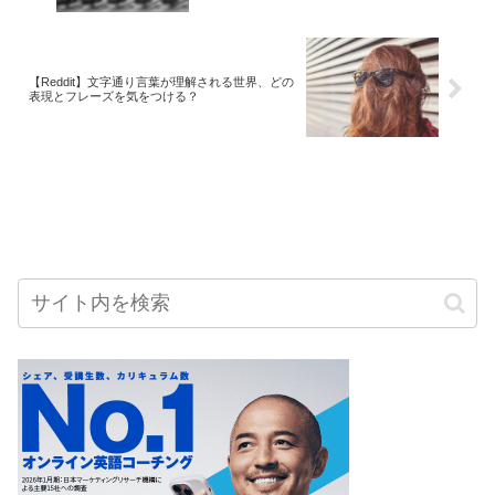
【Reddit】文字通り言葉が理解される世界、どの
表現とフレーズを気をつける？