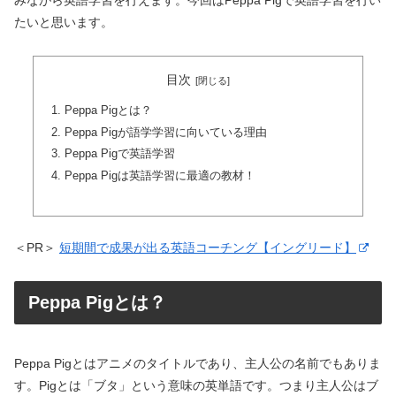
みながら英語学習を行えます。今回はPeppa Pigで英語学習を行い
たいと思います。
目次
Peppa Pigとは？
Peppa Pigが語学学習に向いている理由
Peppa Pigで英語学習
Peppa Pigは英語学習に最適の教材！
＜PR＞
短期間で成果が出る英語コーチング【イングリード】
Peppa Pigとは？
Peppa Pigとはアニメのタイトルであり、主人公の名前でもありま
す。Pigとは「ブタ」という意味の英単語です。つまり主人公はブ