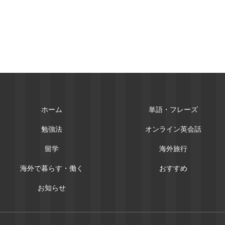
ホーム
単語・フレーズ
勉強法
オンライン英会話
留学
海外旅行
海外で暮らす・働く
おすすめ
お知らせ