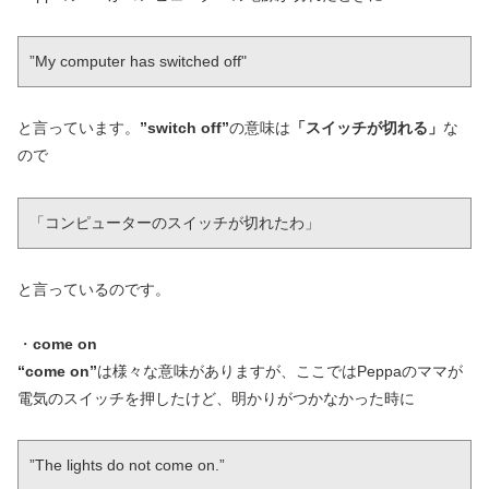
”My computer has switched off"
と言っています。
”switch off”
の意味は
「スイッチが切れる」
な
ので
「コンピューターのスイッチが切れたわ」
と言っているのです。
・
come on
“come on”
は様々な意味がありますが、ここではPeppaのママが
電気のスイッチを押したけど、明かりがつかなかった時に
”The lights do not come on.”