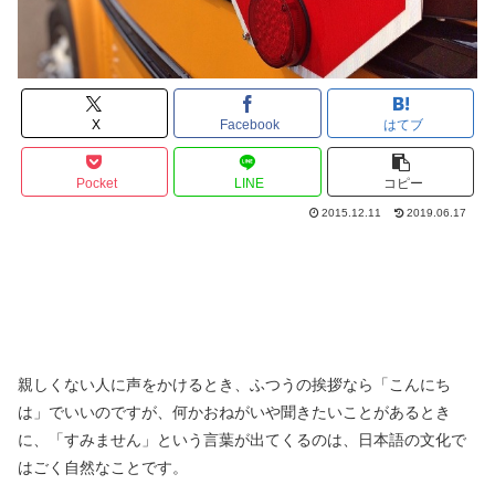
X
Facebook
はてブ
Pocket
LINE
コピー
2015.12.11
2019.06.17
親しくない人に声をかけるとき、ふつうの挨拶なら「こんにち
は」でいいのですが、何かおねがいや聞きたいことがあるとき
に、「すみません」という言葉が出てくるのは、日本語の文化で
はごく自然なことです。