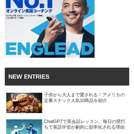
NEW ENTRIES
子供から大人まで愛される！アメリカの
定番スナック人気10商品を紹介
ChatGPTで英会話レッスン。毎日の壁打
ちで英語学習が劇的に効率化される理由