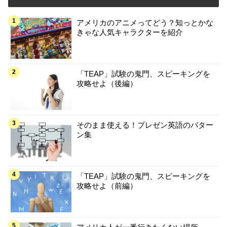
アメリカのアニメってどう？知っとかな
きゃな人気キャラクターを紹介
「TEAP」試験の鬼門、スピーキングを
攻略せよ（後編）
そのまま使える！プレゼン英語のパター
ン集
「TEAP」試験の鬼門、スピーキングを
攻略せよ（前編）