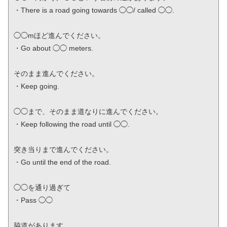
・There is a road going towards ◯◯/ called ◯◯.

◯◯mほど進んでください。

・Go about ◯◯ meters.

そのまま進んでください。

・Keep going.

◯◯まで、そのまま道なりに進んでください。

・Keep following the road until ◯◯.

突き当りまで進んでください。

・Go until the end of the road.

◯◯を通り過ぎて

・Pass ◯◯ 

脇道があります。
