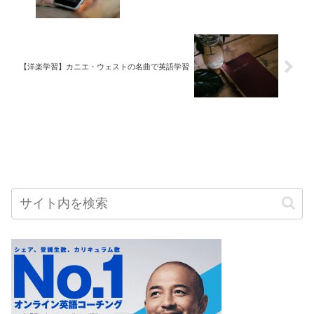
【洋楽学習】カニエ・ウェストの名曲で英語学習