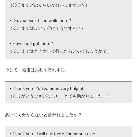
（◯◯までどのくらいか分かりますか？）

・Do you think I can walk there?

（そこまでは歩いて行けそうですか？）

・How can I get there?

（そこまではどうやって行ったらいいでしょうか？）
そして、最後はお礼を忘れずに。
・Thank you. You’ve been very helpful.

（ありがとうございました。とても助かりました。）
あいにく分からないと言われましたか？
・Thank you . I will ask there / someone else.
