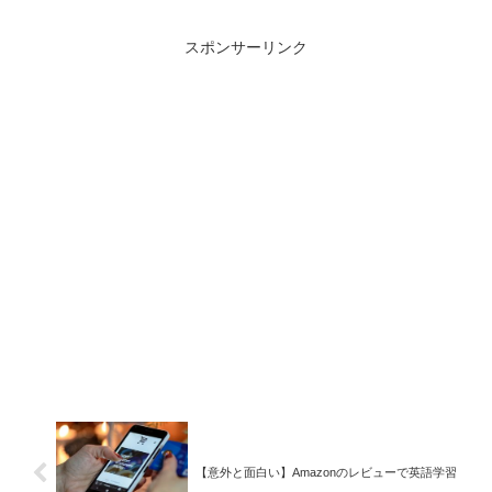
スポンサーリンク
【意外と面白い】Amazonのレビューで英語学習