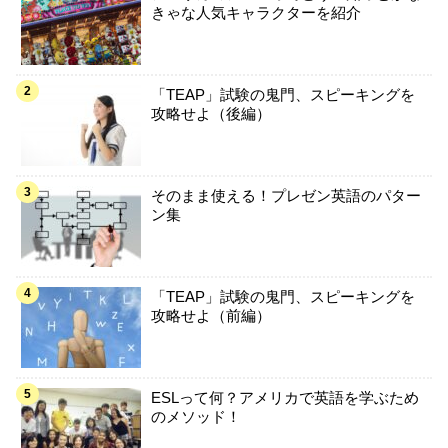
きゃな人気キャラクターを紹介
「TEAP」試験の鬼門、スピーキングを
攻略せよ（後編）
そのまま使える！プレゼン英語のパター
ン集
「TEAP」試験の鬼門、スピーキングを
攻略せよ（前編）
ESLって何？アメリカで英語を学ぶため
のメソッド！