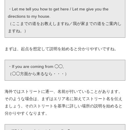
・Let me tell you how to get here / Let me give you the 
directions to my house.

（ここまでの道をお教えしますね／我が家までの道をご案内し
ますね。）
まずは、起点を想定して説明を始めると分かりやすいですね。
・If you are coming from ◯◯,

（◯◯方面から来るなら・・・）
海外ではストリートに逐一、名前が付いていることがあります。
そのような場合は、まずはエリア名に加えてストリート名を伝え
ましょう。そのストリートを基準に詳しい場所の説明を始めると
分かりやすくなります。