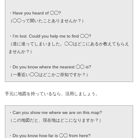
・Have you heard of ◯◯?

（◯◯って聞いたことありませんか？）

・I’m lost. Could you help me to find ◯◯?

（道に迷ってしまいました。◯◯はどこにあるか教えてもらえ
ませんか？）

・Do you know where the nearest ◯◯ is?

（一番近い◯◯はどこかご存知ですか？）
手元に地図を持っているなら、活用しましょう。
・Can you show me where we are on this map?

（この地図だと、現在地はどこになりますか？）

・Do you know how far is ◯◯ from here?
