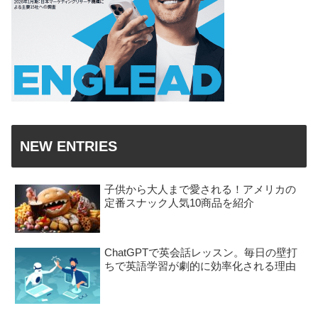
NEW ENTRIES
子供から大人まで愛される！アメリカの
定番スナック人気10商品を紹介
ChatGPTで英会話レッスン。毎日の壁打
ちで英語学習が劇的に効率化される理由