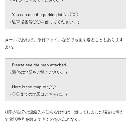
・You can use the parking lot No.◯◯.

（駐車場番号◯◯を使ってください。）
メールであれば、添付ファイルなどで地図を送ることもあります
よね。
・Please see the map attached.

（添付の地図をご覧ください。）

・Here is the map to ◯◯.

（◯◯までの地図はこちらに。）
相手が自分の連絡先を知らなければ、迷ってしまった場合に備え
て電話番号を教えておくのをお忘れなく。