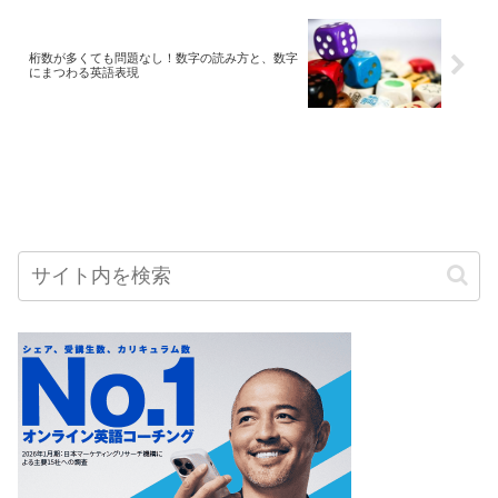
桁数が多くても問題なし！数字の読み方と、数字
にまつわる英語表現