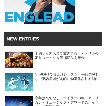
NEW ENTRIES
子供から大人まで愛される！アメリカの
定番スナック人気10商品を紹介
ChatGPTで英会話レッスン。毎日の壁打
ちで英語学習が劇的に効率化される理由
今年は文句なしにテイラーの年！アメリ
カン・ミュージック・アワードのハイラ