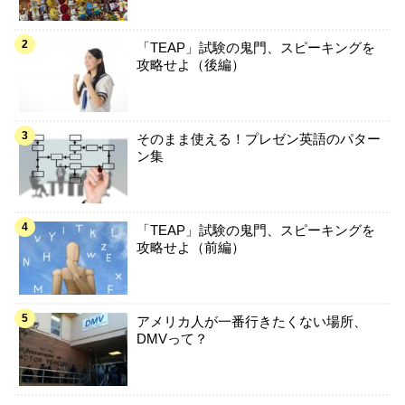
「TEAP」試験の鬼門、スピーキングを
攻略せよ（後編）
そのまま使える！プレゼン英語のパター
ン集
「TEAP」試験の鬼門、スピーキングを
攻略せよ（前編）
アメリカ人が一番行きたくない場所、
DMVって？