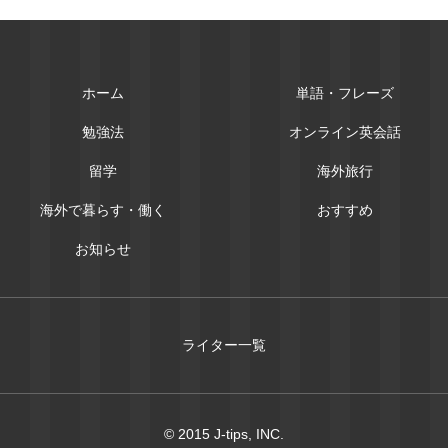
ホーム
単語・フレーズ
勉強法
オンライン英会話
留学
海外旅行
海外で暮らす・働く
おすすめ
お知らせ
ライター一覧
© 2015 J-tips, INC.