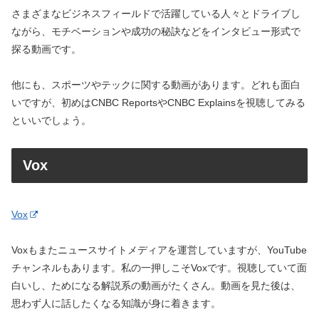
さまざまなビジネスフィールドで活躍している人々とドライブし
ながら、モチベーションや成功の秘訣などをインタビュー形式で
探る動画です。
他にも、スポーツやテックに関する動画があります。どれも面白
いですが、初めはCNBC ReportsやCNBC Explainsを視聴してみる
といいでしょう。
Vox
Vox
Voxもまたニュースサイトメディアを運営していますが、YouTube
チャンネルもあります。私の一押しこそVoxです。視聴していて面
白いし、ためになる解説系の動画がたくさん。動画を見た後は、
思わず人に話したくなる知識が身に着きます。