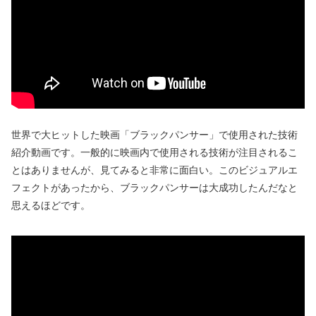
世界で大ヒットした映画「ブラックパンサー」で使用された技術
紹介動画です。一般的に映画内で使用される技術が注目されるこ
とはありませんが、見てみると非常に面白い。このビジュアルエ
フェクトがあったから、ブラックパンサーは大成功したんだなと
思えるほどです。