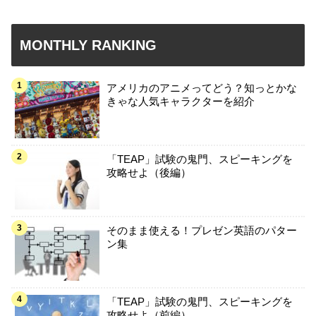
MONTHLY RANKING
アメリカのアニメってどう？知っとかな
きゃな人気キャラクターを紹介
「TEAP」試験の鬼門、スピーキングを
攻略せよ（後編）
そのまま使える！プレゼン英語のパター
ン集
「TEAP」試験の鬼門、スピーキングを
攻略せよ（前編）