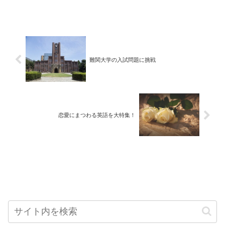
難関大学の入試問題に挑戦
恋愛にまつわる英語を大特集！