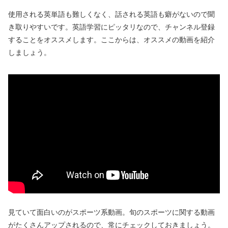
使用される英単語も難しくなく、話される英語も癖がないので聞
き取りやすいです。英語学習にピッタリなので、チャンネル登録
することをオススメします。ここからは、オススメの動画を紹介
しましょう。
見ていて面白いのがスポーツ系動画。旬のスポーツに関する動画
がたくさんアップされるので、常にチェックしておきましょう。