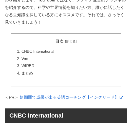
ルを紹介します。YouTuberではなく、メディア運営のチャンネル
を紹介するので、科学や世界情勢を知りたい方、誰かに話したく
なる豆知識を探している方にオススメです。それでは、さっそく
見ていきましょう！
目次
CNBC International
Vox
WIRED
まとめ
＜PR＞
短期間で成果が出る英語コーチング【イングリード】
CNBC International