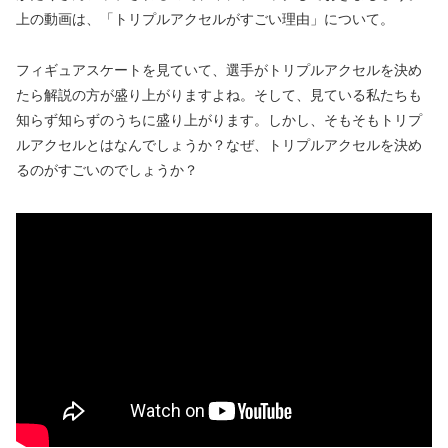
上の動画は、「トリプルアクセルがすごい理由」について。
フィギュアスケートを見ていて、選手がトリプルアクセルを決め
たら解説の方が盛り上がりますよね。そして、見ている私たちも
知らず知らずのうちに盛り上がります。しかし、そもそもトリプ
ルアクセルとはなんでしょうか？なぜ、トリプルアクセルを決め
るのがすごいのでしょうか？