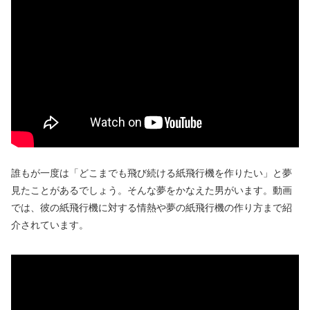
誰もが一度は「どこまでも飛び続ける紙飛行機を作りたい」と夢
見たことがあるでしょう。そんな夢をかなえた男がいます。動画
では、彼の紙飛行機に対する情熱や夢の紙飛行機の作り方まで紹
介されています。