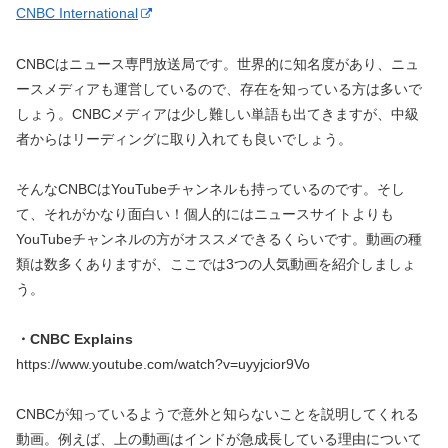
CNBC International
CNBCはニュース専門放送局です。世界的に知名度があり、ニュ
ースメディアも運営しているので、存在を知っている方は多いで
しょう。CNBCメディアは少し難しい単語も出てきますが、中級
者からはリーディングに取り入れても良いでしょう。
そんなCNBCはYouTubeチャンネルも持っているのです。そし
て、それがかなり面白い！個人的にはニュースサイトよりも
YouTubeチャンネルの方がオススメできるくらいです。動画の種
類は数多くありますが、ここでは3つの人気動画を紹介しましょ
う。
・CNBC Explains
https://www.youtube.com/watch?v=uyyjcior9Vo
CNBCが知っているようで意外と知らないことを説明してくれる
動画。例えば、上の動画はインドが急成長している理由について