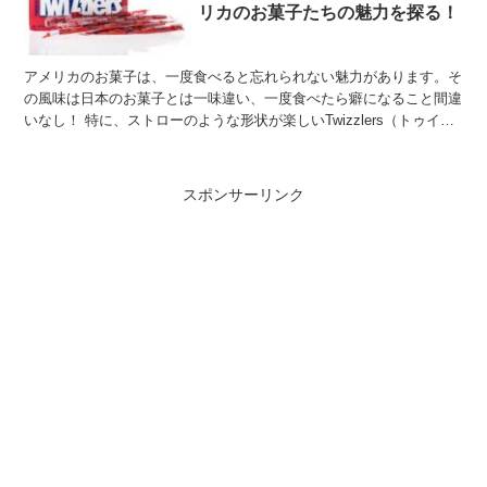
リカのお菓子たちの魅力を探る！
アメリカのお菓子は、一度食べると忘れられない魅力があります。そ
の風味は日本のお菓子とは一味違い、一度食べたら癖になること間違
いなし！ 特に、ストローのような形状が楽しいTwizzlers（トゥイズ
ラー）は、そのユニークな食感と風味で、アメリ...
スポンサーリンク