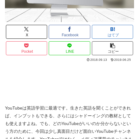
X
Facebook
はてブ
Pocket
LINE
コピー
2018.09.13
2019.06.25
YouTubeは英語学習に最適です。生きた英語を聞くことができれ
ば、インプットもできる、さらにはシャドーイングの教材として
も使えますよね。でも、どのYouTubeがいいのか分からないとい
う方のために、今回は少し真面目だけど面白いYouTubeチャンネ