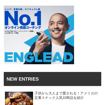
NEW ENTRIES
子供から大人まで愛される！アメリカの
定番スナック人気10商品を紹介