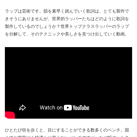
ラップは芸術です。韻を素早く踏んでいく歌詞は、とても製作で
きそうにありませんが、世界的ラッパーたちはどのように歌詞を
製作しているのでしょうか？世界トップクラスラッパーのラップ
を分解して、そのテクニックや美しさを見つけ出していく動画。
ひとたび街を歩くと、目にすることができる数多くのベンチ。固