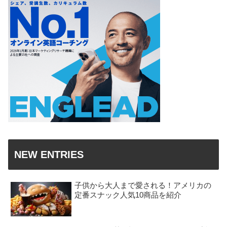
NEW ENTRIES
子供から大人まで愛される！アメリカの
定番スナック人気10商品を紹介