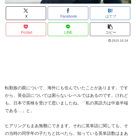
X
Facebook
はてブ
Pocket
LINE
コピー
2015.10.24
転勤族の親について、海外にも住んでいたことがあります。です
から、英会話については困らないレベルではあるのです。けれど
も、日本で英検を受けて思いましたね。「私の英語力は中途半端
である…」と。
ヒアリングもまあ無難にできます。それに英単語に関しても、そ
の当時の同学年の子たちと比べたら、知っている英単語数はまあ