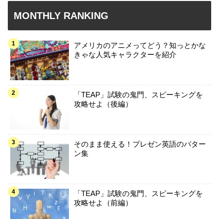
MONTHLY RANKING
アメリカのアニメってどう？知っとかな
きゃな人気キャラクターを紹介
「TEAP」試験の鬼門、スピーキングを
攻略せよ（後編）
そのまま使える！プレゼン英語のパター
ン集
「TEAP」試験の鬼門、スピーキングを
攻略せよ（前編）