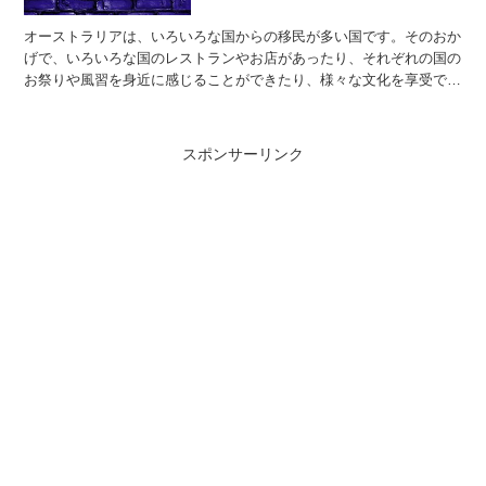
オーストラリアは、いろいろな国からの移民が多い国です。そのおか
げで、いろいろな国のレストランやお店があったり、それぞれの国の
お祭りや風習を身近に感じることができたり、様々な文化を享受でき
ることをオーストラリアは誇りに思っています。筆者もそん...
スポンサーリンク