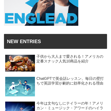
NEW ENTRIES
子供から大人まで愛される！アメリカの
定番スナック人気10商品を紹介
ChatGPTで英会話レッスン。毎日の壁打
ちで英語学習が劇的に効率化される理由
今年は文句なしにテイラーの年！アメリ
カン・ミュージック・アワードのハイラ