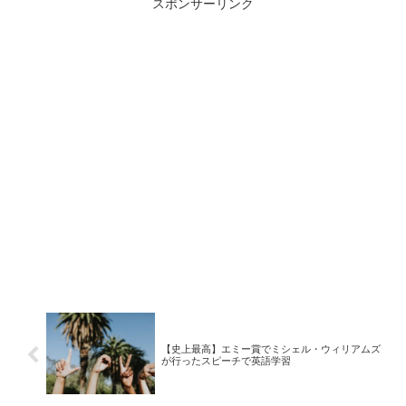
スポンサーリンク
【史上最高】エミー賞でミシェル・ウィリアムズ
が行ったスピーチで英語学習