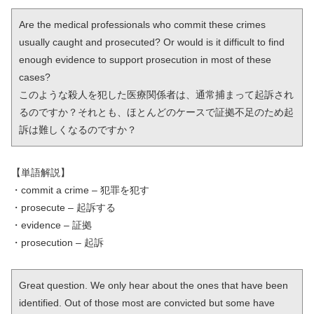
Are the medical professionals who commit these crimes 
usually caught and prosecuted? Or would is it difficult to find 
enough evidence to support prosecution in most of these 
cases?

このような殺人を犯した医療関係者は、通常捕まって起訴され
るのですか？それとも、ほとんどのケースで証拠不足のため起
訴は難しくなるのですか？
【単語解説】
・commit a crime – 犯罪を犯す
・prosecute – 起訴する
・evidence – 証拠
・prosecution – 起訴
Great question. We only hear about the ones that have been 
identified. Out of those most are convicted but some have 