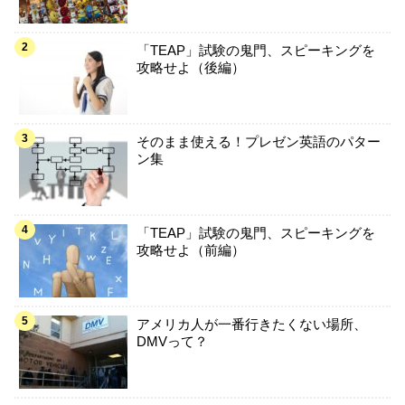
「TEAP」試験の鬼門、スピーキングを
攻略せよ（後編）
そのまま使える！プレゼン英語のパター
ン集
「TEAP」試験の鬼門、スピーキングを
攻略せよ（前編）
アメリカ人が一番行きたくない場所、
DMVって？