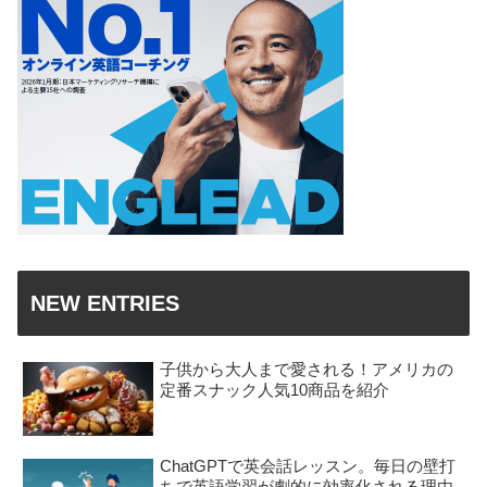
NEW ENTRIES
子供から大人まで愛される！アメリカの
定番スナック人気10商品を紹介
ChatGPTで英会話レッスン。毎日の壁打
ちで英語学習が劇的に効率化される理由