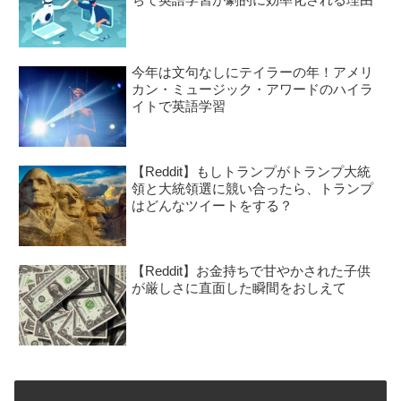
今年は文句なしにテイラーの年！アメリ
カン・ミュージック・アワードのハイラ
イトで英語学習
【Reddit】もしトランプがトランプ大統
領と大統領選に競い合ったら、トランプ
はどんなツイートをする？
【Reddit】お金持ちで甘やかされた子供
が厳しさに直面した瞬間をおしえて