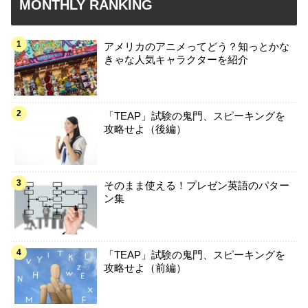
MONTHLY RANKING
アメリカのアニメってどう？知っとかな
きゃな人気キャラクターを紹介
「TEAP」試験の鬼門、スピーキングを
攻略せよ（後編）
そのまま使える！プレゼン英語のパター
ン集
「TEAP」試験の鬼門、スピーキングを
攻略せよ（前編）