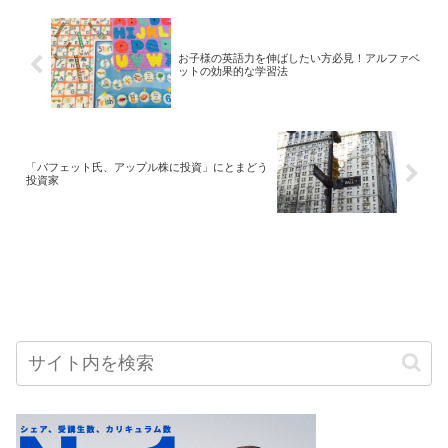
お子様の英語力を伸ばしたい方必見！アルファベ
ットの効果的な学習法
「バフェット氏、アップル株に投資」にとまどう
投資家