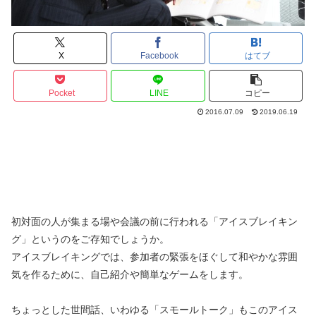
X
Facebook
はてブ
Pocket
LINE
コピー
2016.07.09
2019.06.19
初対面の人が集まる場や会議の前に行われる「アイスブレイキン
グ」というのをご存知でしょうか。
アイスブレイキングでは、参加者の緊張をほぐして和やかな雰囲
気を作るために、自己紹介や簡単なゲームをします。
ちょっとした世間話、いわゆる「スモールトーク」もこのアイス