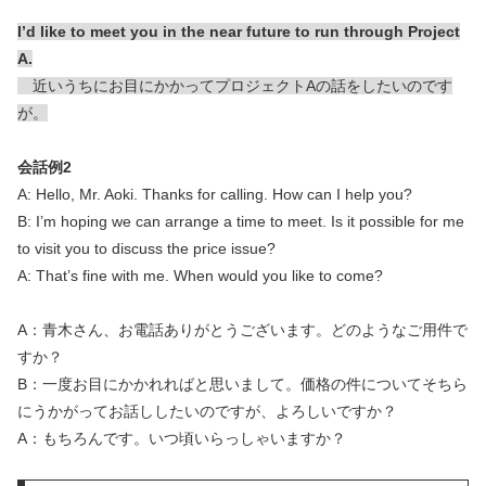
I’d like to meet you in the near future to run through Project
A.
近いうちにお目にかかってプロジェクトAの話をしたいのです
が。
会話例2
A: Hello, Mr. Aoki. Thanks for calling. How can I help you?
B: I’m hoping we can arrange a time to meet. Is it possible for me
to visit you to discuss the price issue?
A: That’s fine with me. When would you like to come?
A：青木さん、お電話ありがとうございます。どのようなご用件で
すか？
B：一度お目にかかれればと思いまして。価格の件についてそちら
にうかがってお話ししたいのですが、よろしいですか？
A：もちろんです。いつ頃いらっしゃいますか？