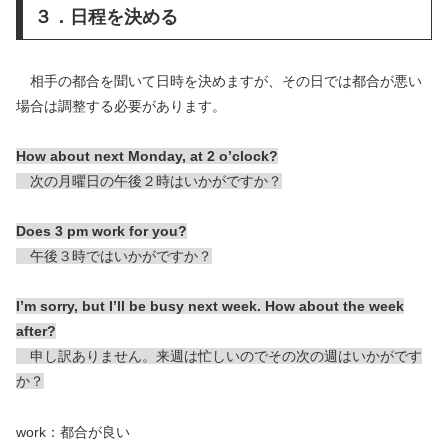
３．日程を決める
相手の都合を聞いて日時を決めますが、その日では都合が悪い
場合は調整する必要があります。
How about next Monday, at 2 o’clock?
次の月曜日の午後２時はいかがですか？
Does 3 pm work for you?
午後３時ではいかがですか？
I’m sorry, but I’ll be busy next week. How about the week
after?
申し訳ありません。来週は忙しいのでその次の週はいかがです
か？
work：都合が良い