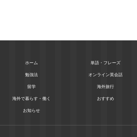
ホーム
単語・フレーズ
勉強法
オンライン英会話
留学
海外旅行
海外で暮らす・働く
おすすめ
お知らせ