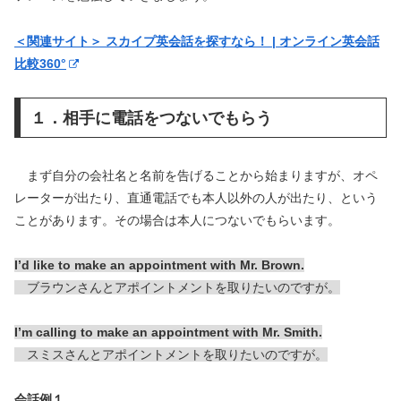
＜関連サイト＞ スカイプ英会話を探すなら！ | オンライン英会話
比較360°
１．相手に電話をつないでもらう
まず自分の会社名と名前を告げることから始まりますが、オペ
レーターが出たり、直通電話でも本人以外の人が出たり、という
ことがあります。その場合は本人につないでもらいます。
I’d like to make an appointment with Mr. Brown.
ブラウンさんとアポイントメントを取りたいのですが。
I’m calling to make an appointment with Mr. Smith.
スミスさんとアポイントメントを取りたいのですが。
会話例１