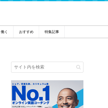
・働く
おすすめ
特集記事