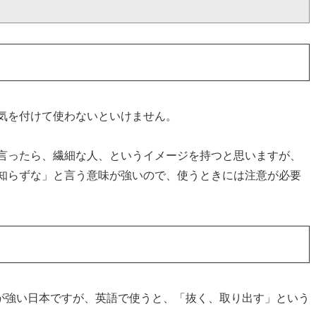
気を付けて使わないといけません。
言ったら、繊細な人、というイメージを持つと思いますが、
知らずな」と言う意味が強いので、使うときには注意が必要
意味が強い日本ですが、英語で使うと、「抜く、取り出す」という