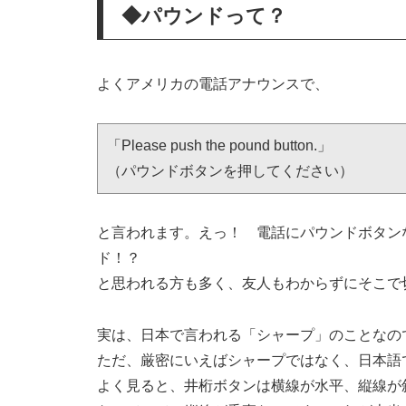
◆パウンドって？
よくアメリカの電話アナウンスで、
「Please push the pound button.」

（パウンドボタンを押してください）
と言われます。えっ！ 電話にパウンドボタン
ド！？
と思われる方も多く、友人もわからずにそこで
実は、日本で言われる「シャープ」のことなの
ただ、厳密にいえばシャープではなく、日本語
よく見ると、井桁ボタンは横線が水平、縦線が