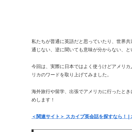
私たちが普通に英語だと思っていたり、世界共
通じない、逆に聞いても意味が分からない、と
今回は、実際に日本ではよく使うけどアメリカ
リカのワードを取り上げてみました。
海外旅行や留学、出張でアメリカに行ったとき
めします！
＜関連サイト＞ スカイプ英会話を探すなら！ | 