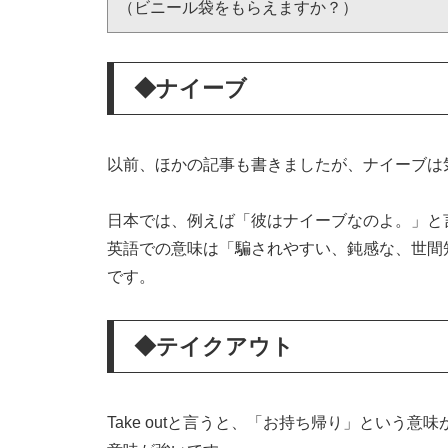
（ビニール袋をもらえますか？）
◆ナイーブ
以前、ほかの記事も書きましたが、ナイーブは
日本では、例えば「彼はナイーブなのよ。」と
英語での意味は「騙されやすい、鈍感な、世間
です。
◆テイクアウト
Take outと言うと、「お持ち帰り」という