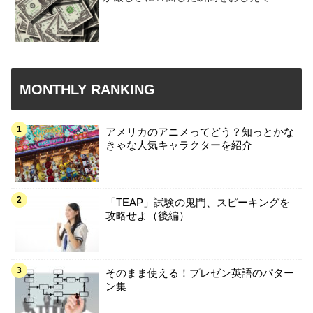
MONTHLY RANKING
アメリカのアニメってどう？知っとかな
きゃな人気キャラクターを紹介
「TEAP」試験の鬼門、スピーキングを
攻略せよ（後編）
そのまま使える！プレゼン英語のパター
ン集