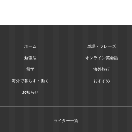
ホーム
単語・フレーズ
勉強法
オンライン英会話
留学
海外旅行
海外で暮らす・働く
おすすめ
お知らせ
ライター一覧