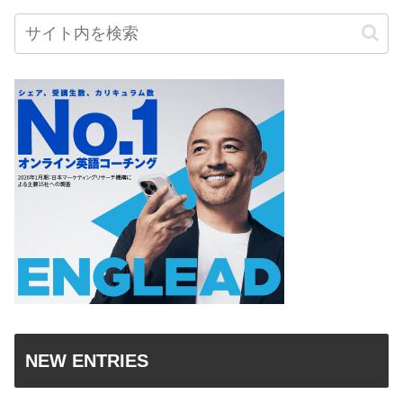
NEW ENTRIES