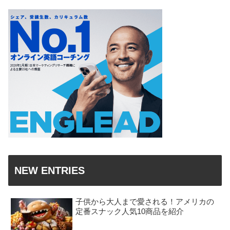
NEW ENTRIES
子供から大人まで愛される！アメリカの
定番スナック人気10商品を紹介