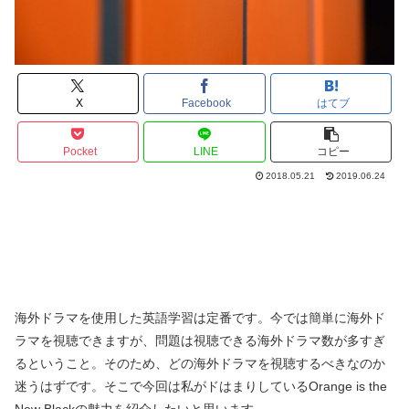
X
Facebook
はてブ
Pocket
LINE
コピー
2018.05.21
2019.06.24
海外ドラマを使用した英語学習は定番です。今では簡単に海外ド
ラマを視聴できますが、問題は視聴できる海外ドラマ数が多すぎ
るということ。そのため、どの海外ドラマを視聴するべきなのか
迷うはずです。そこで今回は私がドはまりしているOrange is the