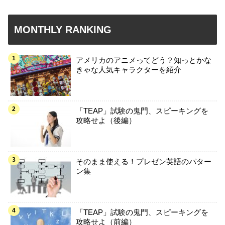
MONTHLY RANKING
アメリカのアニメってどう？知っとかな
きゃな人気キャラクターを紹介
「TEAP」試験の鬼門、スピーキングを
攻略せよ（後編）
そのまま使える！プレゼン英語のパター
ン集
「TEAP」試験の鬼門、スピーキングを
攻略せよ（前編）