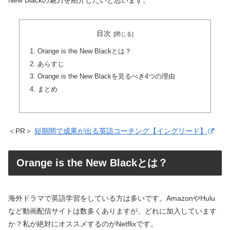
New Blackの魅力を紹介したいと思います。
目次
Orange is the New Blackとは？
あらすじ
Orange is the New Blackを見るべき4つの理由
まとめ
＜PR＞
短期間で成果が出る英語コーチング【イングリード】
Orange is the New Blackとは？
海外ドラマで英語学習をしている方は多いです。AmazonやHulu
など動画配信サイトは数多くありますが、どれに加入しています
か？私が絶対にオススメするのがNetflixです。