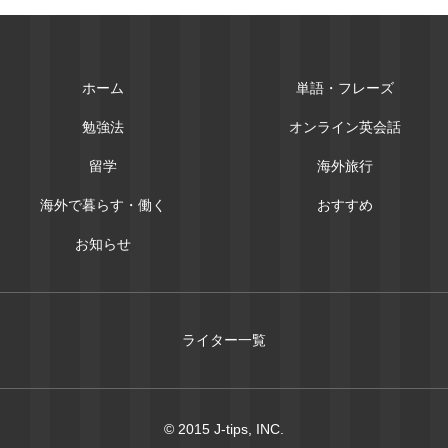
ホーム
単語・フレーズ
勉強法
オンライン英会話
留学
海外旅行
海外で暮らす・働く
おすすめ
お知らせ
ライター一覧
© 2015 J-tips, INC.