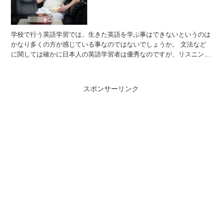
学校で行う英語学習では、生きた英語を学ぶ事はできないというのは
かなり多くの方が感じている事なのではないでしょうか。 文法など
に関しては確かに日本人の英語学習者は優秀なのですが、リスニング
だったりスピーキングに関しては他の国の英語学習者に大き...
スポンサーリンク