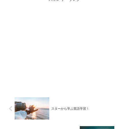
スターから学ぶ英語学習！