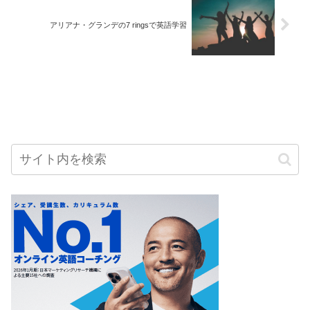
アリアナ・グランデの7 ringsで英語学習