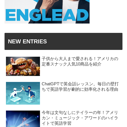
NEW ENTRIES
子供から大人まで愛される！アメリカの
定番スナック人気10商品を紹介
ChatGPTで英会話レッスン。毎日の壁打
ちで英語学習が劇的に効率化される理由
今年は文句なしにテイラーの年！アメリ
カン・ミュージック・アワードのハイラ
イトで英語学習