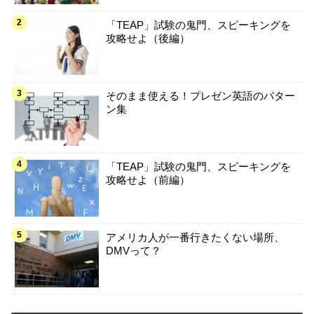
「TEAP」試験の鬼門、スピーキングを
攻略せよ（後編）
そのまま使える！プレゼン英語のパター
ン集
「TEAP」試験の鬼門、スピーキングを
攻略せよ（前編）
アメリカ人が一番行きたくない場所、
DMVって？