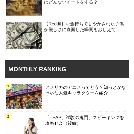
はどんなツイートをする？
【Reddit】お金持ちで甘やかされた子供
が厳しさに直面した瞬間をおしえて
MONTHLY RANKING
アメリカのアニメってどう？知っとかな
きゃな人気キャラクターを紹介
「TEAP」試験の鬼門、スピーキングを
攻略せよ（後編）