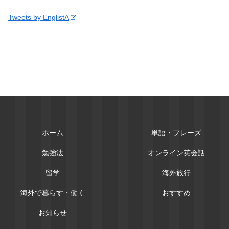
Tweets by EnglistA
ホーム
単語・フレーズ
勉強法
オンライン英会話
留学
海外旅行
海外で暮らす・働く
おすすめ
お知らせ