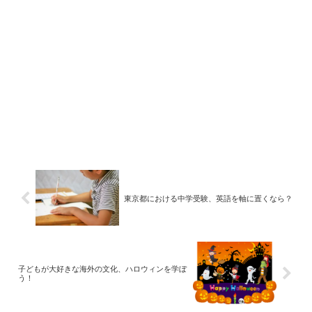
東京都における中学受験、英語を軸に置くなら？
子どもが大好きな海外の文化、ハロウィンを学ぼ
う！