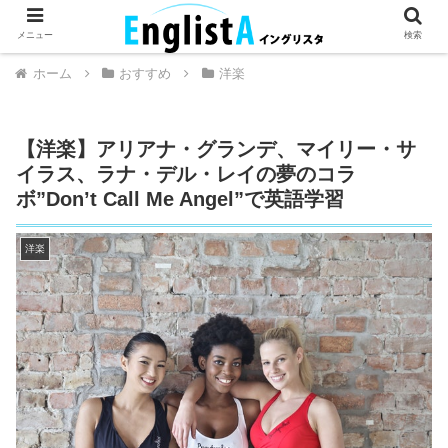
英語が話せるとちょっとハッピー。
メニュー
検索
ホーム
おすすめ
洋楽
【洋楽】アリアナ・グランデ、マイリー・サ
イラス、ラナ・デル・レイの夢のコラ
ボ”Don’t Call Me Angel”で英語学習
洋楽