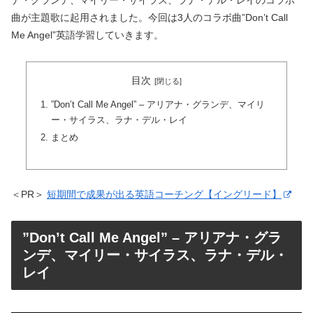
ナ・グランデ、マイリー・サイラス、ラナ・デル・レイのコラボ
曲が主題歌に起用されました。今回は3人のコラボ曲”Don’t Call
Me Angel”英語学習していきます。
目次
”Don’t Call Me Angel” – アリアナ・グランデ、マイリ
ー・サイラス、ラナ・デル・レイ
まとめ
＜PR＞
短期間で成果が出る英語コーチング【イングリード】
”Don’t Call Me Angel” – アリアナ・グラ
ンデ、マイリー・サイラス、ラナ・デル・
レイ