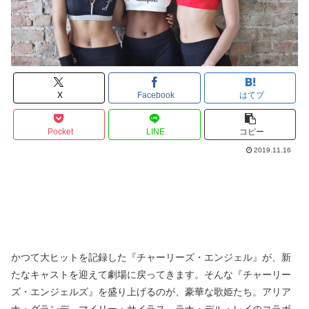
X
Facebook
はてブ
Pocket
LINE
コピー
2019.11.16
かつて大ヒットを記録した『チャーリーズ・エンジェル』が、新
たなキャストを迎えて劇場に戻ってきます。そんな『チャーリー
ズ・エンジェルズ』を盛り上げるのが、豪華な歌姫たち。アリア