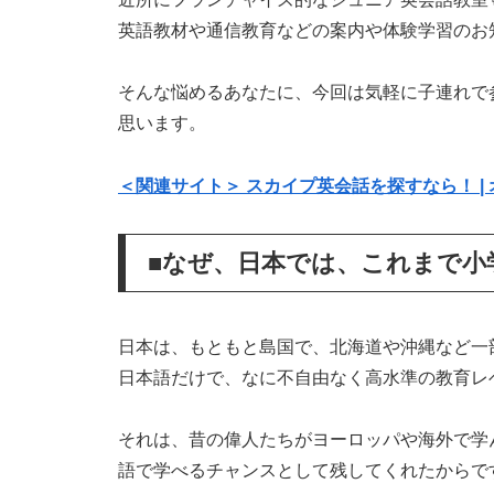
英語教材や通信教育などの案内や体験学習のお
そんな悩めるあなたに、今回は気軽に子連れで
思います。
＜関連サイト＞ スカイプ英会話を探すなら！ | 
■なぜ、日本では、これまで小
日本は、もともと島国で、北海道や沖縄など
日本語だけで、なに不自由なく高水準の教育レ
それは、昔の偉人たちがヨーロッパや海外で学
語で学べるチャンスとして残してくれたからで