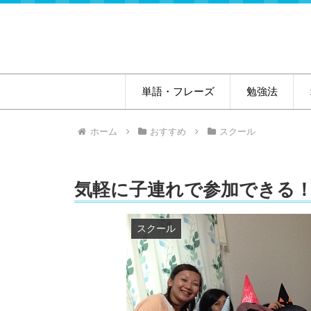
単語・フレーズ
勉強法
ホーム
おすすめ
スクール
気軽に子連れで参加できる
スクール