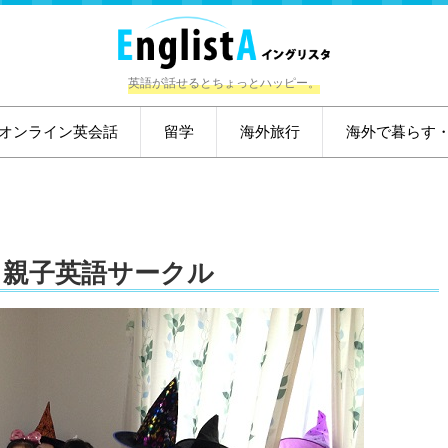
英語が話せるとちょっとハッピー。
オンライン英会話
留学
海外旅行
海外で暮らす
！親子英語サークル