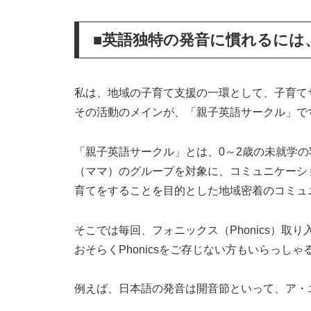
■英語独特の発音に慣れるには、
私は、地域の子育て支援の一環として、子育
その活動のメインが、「親子英語サークル」で
「親子英語サークル」とは、0～2歳の未就学
（ママ）のグループを対象に、コミュニケーシ
育てをすることを目的とした地域密着のコミュ
そこでは毎回、フォニックス（Phonics）取
おそらくPhonicsをご存じない方もいらっし
例えば、日本語の発音は開音節といって、ア・