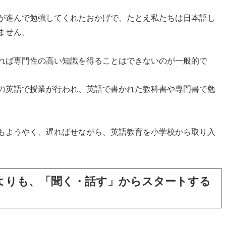
が進んで勉強してくれたおかげで、たとえ私たちは日本語し
ません。
れば専門性の高い知識を得ることはできないのが一般的で
の英語で授業が行われ、英語で書かれた教科書や専門書で勉
もようやく、遅ればせながら、英語教育を小学校から取り入
よりも、「聞く・話す」からスタートする