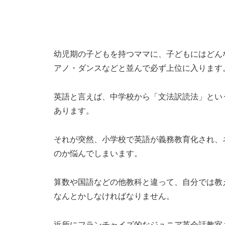
幼児期の子どもを持つママに、子どもにはどん
アノ・ダンスなどと並んで必ず上位に入ります
英語と言えば、中学校から「文法訳読法」とい
あります。
それが突然、小学校で英語が義務教育化され、
のか悩んでしまいます。
算数や国語などの他教科と違って、自分では教
なんとかしなければなりません。
近所にフランチャイズ的なジュニア英会話教室