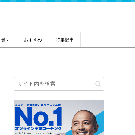
・働く
おすすめ
特集記事