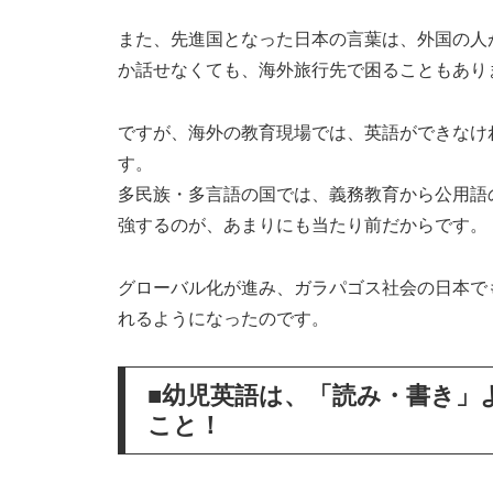
また、先進国となった日本の言葉は、外国の人
か話せなくても、海外旅行先で困ることもあり
ですが、海外の教育現場では、英語ができなけ
す。
多民族・多言語の国では、義務教育から公用語
強するのが、あまりにも当たり前だからです。
グローバル化が進み、ガラパゴス社会の日本で
れるようになったのです。
■幼児英語は、「読み・書き」
こと！