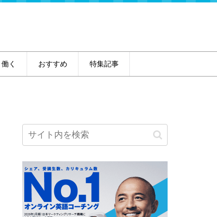
・働く
おすすめ
特集記事