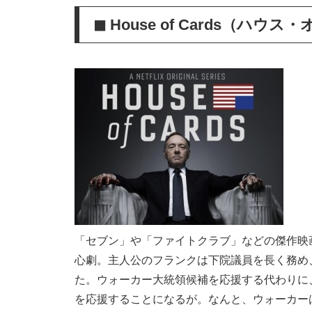
◼︎ House of Cards（ハ
「セブン」や「ファイトクラブ」などの傑作映
心劇。主人公のフランクは下院議員を長く務め
た。ウォーカー大統領候補を応援する代わりに
を応援することになるが。なんと、ウォーカー