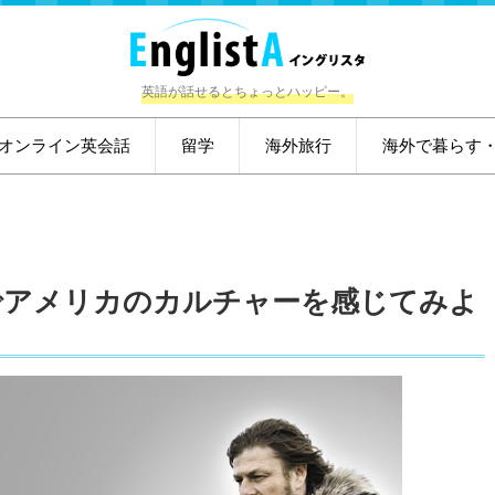
英語が話せるとちょっとハッピー。
オンライン英会話
留学
海外旅行
海外で暮らす
でアメリカのカルチャーを感じてみよ