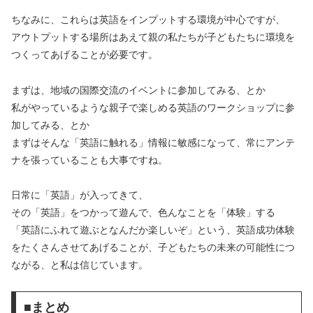
ちなみに、これらは英語をインプットする環境が中心ですが、
アウトプットする場所はあえて親の私たちが子どもたちに環境を
つくってあげることが必要です。
まずは、地域の国際交流のイベントに参加してみる、とか
私がやっているような親子で楽しめる英語のワークショップに参
加してみる、とか
まずはそんな「英語に触れる」情報に敏感になって、常にアンテ
ナを張っていることも大事ですね。
日常に「英語」が入ってきて、
その「英語」をつかって遊んで、色んなことを「体験」する
「英語にふれて遊ぶとなんだか楽しいぞ」という、英語成功体験
をたくさんさせてあげることが、子どもたちの未来の可能性につ
ながる、と私は信じています。
■まとめ