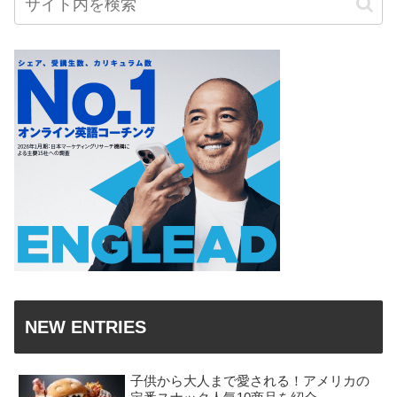
NEW ENTRIES
子供から大人まで愛される！アメリカの