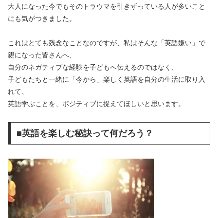
大人になった今でもそのトラウマを引きずっている人が多いこと
にも気がつきました。
これはとても残念なことなのですが、私はそんな「英語嫌い」で
親になった皆さんへ、
自分のネガティブな経験を子どもへ伝えるのではなく、
子どもたちと一緒に「今から」楽しく英語を自分の生活に取り入
れて、
英語学ぶことを、ポジティブに捉えてほしいと思います。
■英語を楽しむ秘訣って何だろう？