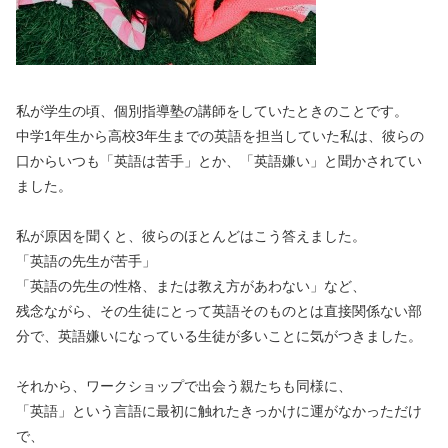
私が学生の頃、個別指導塾の講師をしていたときのことです。
中学1年生から高校3年生までの英語を担当していた私は、彼らの
口からいつも「英語は苦手」とか、「英語嫌い」と聞かされてい
ました。
私が原因を聞くと、彼らのほとんどはこう答えました。
「英語の先生が苦手」
「英語の先生の性格、または教え方があわない」など、
残念ながら、その生徒にとって英語そのものとは直接関係ない部
分で、英語嫌いになっている生徒が多いことに気がつきました。
それから、ワークショップで出会う親たちも同様に、
「英語」という言語に最初に触れたきっかけに運がなかっただけ
で、