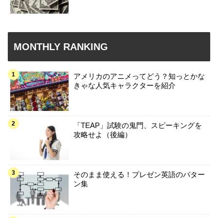
MONTHLY RANKING
アメリカのアニメってどう？知っとかな
きゃな人気キャラクターを紹介
「TEAP」試験の鬼門、スピーキングを
攻略せよ（後編）
そのまま使える！プレゼン英語のパター
ン集