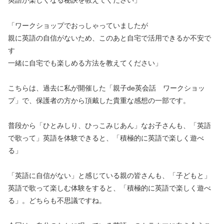
英語が楽しくなる秘訣を教えてください」
「ワークショップでおっしゃっていましたが
親に英語の自信がないため、このあと自宅で活用できるか不安で
す
一緒に自宅でも楽しめる方法を教えてください」
こちらは、過去に私が開催した「親子de英会話 ワークショッ
プ」で、保護者の方から頂戴した貴重な感想の一部です。
普段から「ひとみしり、ひっこみじあん」なお子さんも、「英語
で歌って」英語を体験できると、「積極的に英語で楽しく遊べ
る」
「英語に自信がない」と感じている親の皆さんも、「子どもと」
英語で歌って楽しむ体験をすると、「積極的に英語で楽しく遊べ
る」。どちらも不思議ですね。