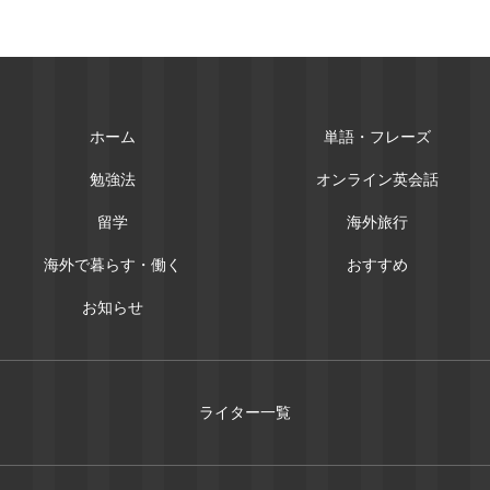
ホーム
単語・フレーズ
勉強法
オンライン英会話
留学
海外旅行
海外で暮らす・働く
おすすめ
お知らせ
ライター一覧