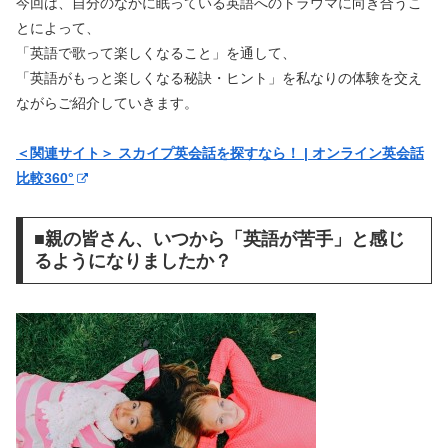
今回は、自分のなかに眠っている英語へのトラウマに向き合うこ
とによって、
「英語で歌って楽しくなること」を通して、
「英語がもっと楽しくなる秘訣・ヒント」を私なりの体験を交え
ながらご紹介していきます。
＜関連サイト＞ スカイプ英会話を探すなら！ | オンライン英会話
比較360°
■親の皆さん、いつから「英語が苦手」と感じ
るようになりましたか？