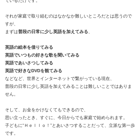
ているだけです。
それが家庭で取り組むのはなかなか難しいところだとは思うので
すが、
まずは
普段の日常に少し英語を加えてみる
、
英語の絵本を借りてみる
英語でいつもの好きな歌を聞いてみる
英語であいさつしてみる
英語で好きなDVDを観てみる
などなど、世界とインターネットで繋がっている現在、
普段の日常に少し英語を加えてみることは難しいことではありま
せん。
そして、お金をかけなくてもできるので、
思い立ったとき、すぐに、今日からでも家庭で始められます。
子どもに“Ｈｅｌｌｏ！”とあいさつすることだって、立派な第一歩
です。