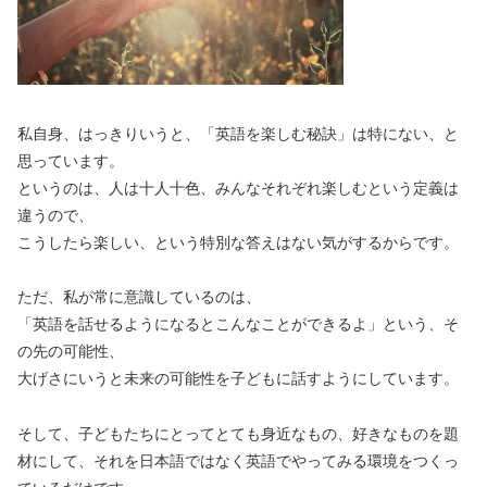
私自身、はっきりいうと、「英語を楽しむ秘訣」は特にない、と
思っています。
というのは、人は十人十色、みんなそれぞれ楽しむという定義は
違うので、
こうしたら楽しい、という特別な答えはない気がするからです。
ただ、私が常に意識しているのは、
「英語を話せるようになるとこんなことができるよ」という、そ
の先の可能性、
大げさにいうと未来の可能性を子どもに話すようにしています。
そして、子どもたちにとってとても身近なもの、好きなものを題
材にして、それを日本語ではなく英語でやってみる環境をつくっ