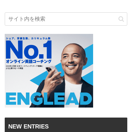
NEW ENTRIES