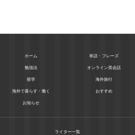
ホーム
単語・フレーズ
勉強法
オンライン英会話
留学
海外旅行
海外で暮らす・働く
おすすめ
お知らせ
ライター一覧