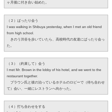
ヶ月後に付き合い始めた。
（２）ばったり会う

I was walking in Shibuya yesterday, when I met an old friend 
from high school.

　きのう渋谷を歩いていたら、高校時代の友達にばったり会っ
た。
（３）（約束して）会う

I met Mr. Brown in the lobby of his hotel, and we went to the 
restaurant together.

　ブラウン氏と彼の泊っているホテルのロビーで（待ち合わせ
て）会い、一緒にレストランへ向かった。
（４）打ち合わせをする
