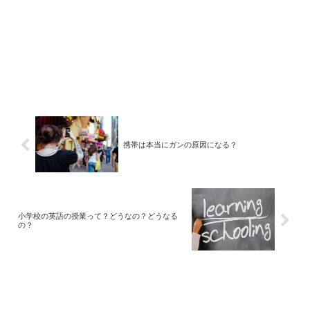
携帯は本当にガンの原因になる？
小学校の英語の授業って？どうなの？どうなる
の？