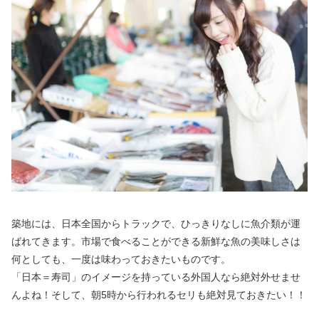
築地には、日本全国からトラックで、ひっきりなしに魚介類が運
ばれてきます。市場で食べることができる新鮮な魚の美味しさは
何としても、一度は味わっておきたいものです。
「日本＝寿司」のイメージを持っている外国人なら絶対外せませ
んよね！そして、朝5時から行われるセリも絶対見ておきたい！！