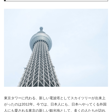
東京タワーに代わる、新しい電波塔としてスカイツリーが出来上
がったのは2012年。今では、日本人にも、日本へやってくる外国
人にも愛される東京の新しい観光地として、多くの人たちが訪れ