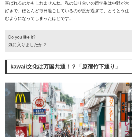
喜ばれるのかもしれませんね。私の知り合いの留学生は中野が大
好きで、ほとんど毎日過ごしているのが度が過ぎて、とうとう住
むようになってしまったほどです。
Do you like it?

気に入りましたか？
kawaii文化は万国共通！？「原宿竹下通り」