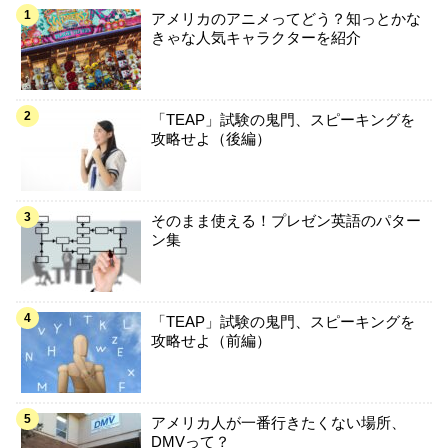
アメリカのアニメってどう？知っとかな
きゃな人気キャラクターを紹介
「TEAP」試験の鬼門、スピーキングを
攻略せよ（後編）
そのまま使える！プレゼン英語のパター
ン集
「TEAP」試験の鬼門、スピーキングを
攻略せよ（前編）
アメリカ人が一番行きたくない場所、
DMVって？