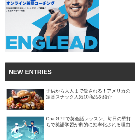
NEW ENTRIES
子供から大人まで愛される！アメリカの
定番スナック人気10商品を紹介
ChatGPTで英会話レッスン。毎日の壁打
ちで英語学習が劇的に効率化される理由