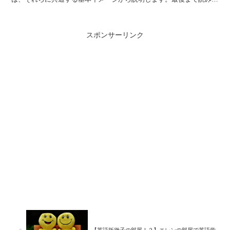
わったころには、comeは自由に使いこなせるよう...
スポンサーリンク