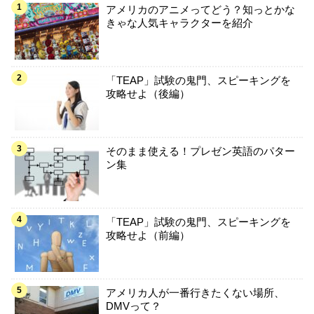
アメリカのアニメってどう？知っとかな
きゃな人気キャラクターを紹介
「TEAP」試験の鬼門、スピーキングを
攻略せよ（後編）
そのまま使える！プレゼン英語のパター
ン集
「TEAP」試験の鬼門、スピーキングを
攻略せよ（前編）
アメリカ人が一番行きたくない場所、
DMVって？