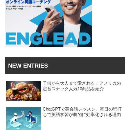
NEW ENTRIES
子供から大人まで愛される！アメリカの
定番スナック人気10商品を紹介
ChatGPTで英会話レッスン。毎日の壁打
ちで英語学習が劇的に効率化される理由