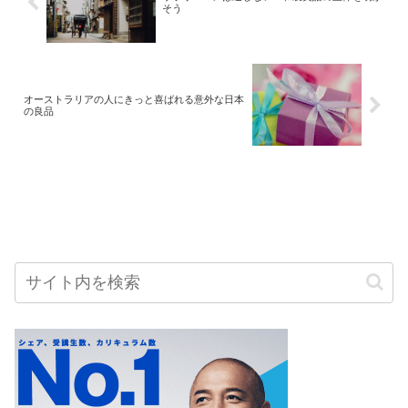
そう
オーストラリアの人にきっと喜ばれる意外な日本
の良品