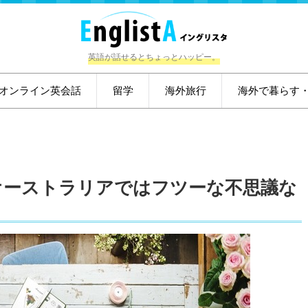
英語が話せるとちょっとハッピー。
オンライン英会話
留学
海外旅行
海外で暮らす
オーストラリアではフツーな不思議な