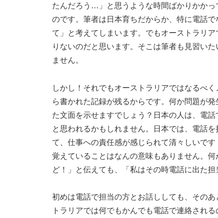
たんだろう…」と思うような時間ばかりかかっ
のです。筆者は日本育ちだからか、特に電話で
て」と考えてしまいます。でもオーストラリア
りないのだと思います。そこは筆者も見習いた
ません。
しかし！それでもオーストラリアではなるべく
ら書かれた記録が残るからです。何か問題が発
た文面を示せますでしょう？日本の人は、電話
と思われるかもしれません。日本では、電話を
て、仕事への責任感が感じられて清々しいです
覚えていることはなんの意味もありません。何
ど！」と伝えても、「私はその時電話に出た担
初めは電話で担当の方とお話ししても、そのあ
トラリアでは何でもかんでも電話で連絡される