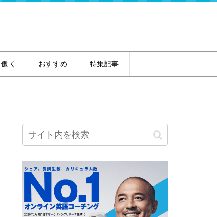
・働く
おすすめ
特集記事