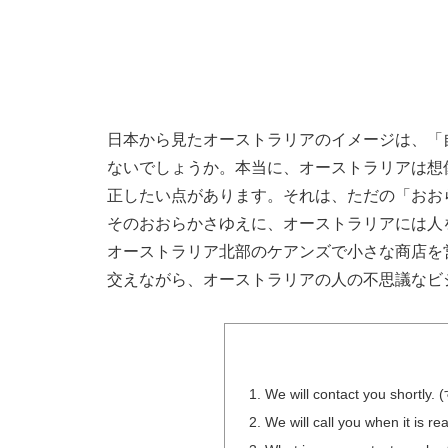
日本から見たオーストラリアのイメージは、「
ないでしょうか。本当に、オーストラリアは想
正したい点があります。それは、ただの「おお
そのおおらかさゆえに、オーストラリアには人を
オーストラリア北部のケアンズで小さな商店を
交えながら、オーストラリアの人の不思議なビ
We will contact you shor
We will call you when 