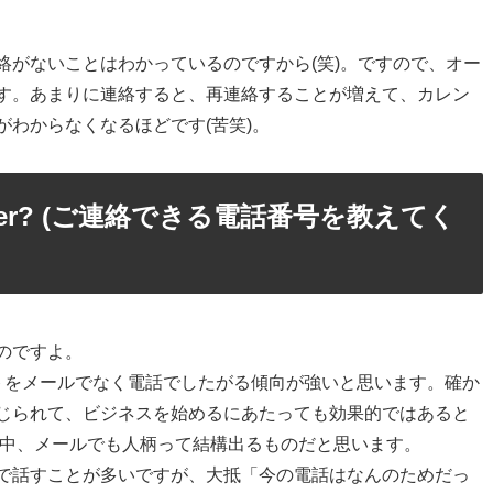
絡がないことはわかっているのですから(笑)。ですので、オー
す。あまりに連絡すると、再連絡することが増えて、カレン
わからなくなるほどです(苦笑)。
t number? (ご連絡できる電話番号を教えてく
のですよ。
トをメールでなく電話でしたがる傾向が強いと思います。確か
じられて、ビジネスを始めるにあたっても効果的ではあると
の中、メールでも人柄って結構出るものだと思います。
で話すことが多いですが、大抵「今の電話はなんのためだっ