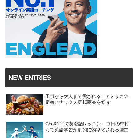
NEW ENTRIES
子供から大人まで愛される！アメリカの
定番スナック人気10商品を紹介
ChatGPTで英会話レッスン。毎日の壁打
ちで英語学習が劇的に効率化される理由