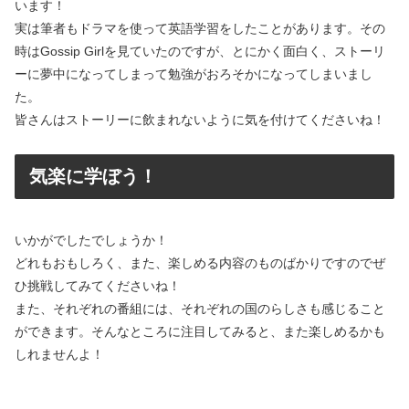
います！
実は筆者もドラマを使って英語学習をしたことがあります。その
時はGossip Girlを見ていたのですが、とにかく面白く、ストーリ
ーに夢中になってしまって勉強がおろそかになってしまいまし
た。
皆さんはストーリーに飲まれないように気を付けてくださいね！
気楽に学ぼう！
いかがでしたでしょうか！
どれもおもしろく、また、楽しめる内容のものばかりですのでぜ
ひ挑戦してみてくださいね！
また、それぞれの番組には、それぞれの国のらしさも感じること
ができます。そんなところに注目してみると、また楽しめるかも
しれませんよ！