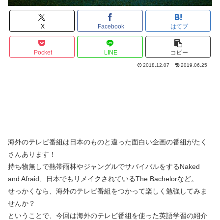
X
Facebook
はてブ
Pocket
LINE
コピー
2018.12.07
2019.06.25
海外のテレビ番組は日本のものと違った面白い企画の番組がたく
さんあります！
持ち物無しで熱帯雨林やジャングルでサバイバルをするNaked
and Afraid、日本でもリメイクされているThe Bachelorなど。
せっかくなら、海外のテレビ番組をつかって楽しく勉強してみま
せんか？
ということで、今回は海外のテレビ番組を使った英語学習の紹介