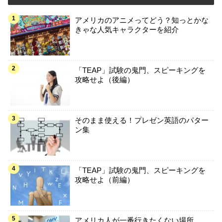
アメリカのアニメってどう？知っとかな
きゃな人気キャラクターを紹介
「TEAP」試験の鬼門、スピーキングを
攻略せよ（後編）
そのまま使える！プレゼン英語のパター
ン集
「TEAP」試験の鬼門、スピーキングを
攻略せよ（前編）
アメリカ人が一番行きたくない場所、